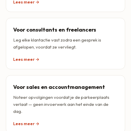
Lees meer →
Voor consultants en freelancers
Leg elke klantactie vast zodra een gesprek is
afgelopen, voordat ze vervliegt.
Lees meer →
Voor sales en accountmanagement
Noteer opvolgingen voordat je de parkeerplaats
verlaat — geen invoerwerk aan het einde van de
dag.
Lees meer →