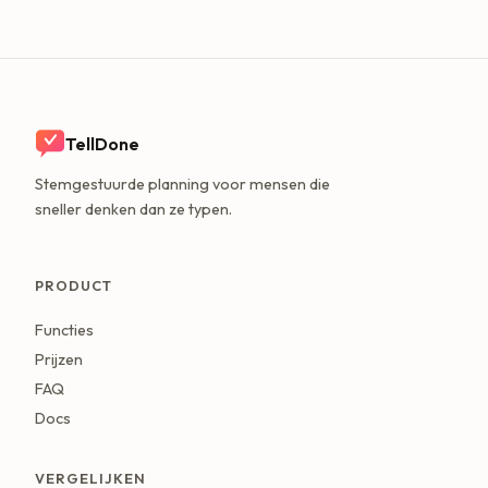
TellDone
Stemgestuurde planning voor mensen die
sneller denken dan ze typen.
PRODUCT
Functies
Prijzen
FAQ
Docs
VERGELIJKEN