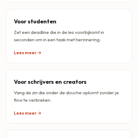
Voor studenten
Zet een deadline die in de les voorbijkomt in
seconden om in een taak met herinnering.
Lees meer →
Voor schrijvers en creators
Vang de zin die onder de douche opkomt zonder je
flow te verbreken.
Lees meer →