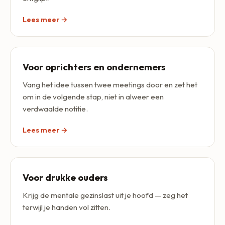
Lees meer →
Voor oprichters en ondernemers
Vang het idee tussen twee meetings door en zet het
om in de volgende stap, niet in alweer een
verdwaalde notitie.
Lees meer →
Voor drukke ouders
Krijg de mentale gezinslast uit je hoofd — zeg het
terwijl je handen vol zitten.