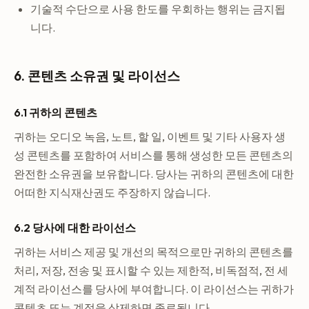
기술적 수단으로 사용 한도를 우회하는 행위는 금지됩
니다.
6. 콘텐츠 소유권 및 라이선스
6.1 귀하의 콘텐츠
귀하는 오디오 녹음, 노트, 할 일, 이벤트 및 기타 사용자 생
성 콘텐츠를 포함하여 서비스를 통해 생성한 모든 콘텐츠의
완전한 소유권을 보유합니다. 당사는 귀하의 콘텐츠에 대한
어떠한 지식재산권도 주장하지 않습니다.
6.2 당사에 대한 라이선스
귀하는 서비스 제공 및 개선의 목적으로만 귀하의 콘텐츠를
처리, 저장, 전송 및 표시할 수 있는 제한적, 비독점적, 전 세
계적 라이선스를 당사에 부여합니다. 이 라이선스는 귀하가
콘텐츠 또는 계정을 삭제하면 종료됩니다.