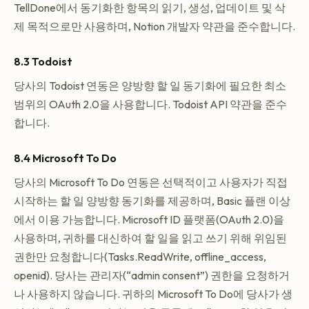
TellDone에서 동기화한 항목의 읽기, 생성, 업데이트 및 삭
제 목적으로만 사용하며, Notion 개발자 약관을 준수합니다.
8.3 Todoist
당사의 Todoist 연동은 양방향 할 일 동기화에 필요한 최소
범위의 OAuth 2.0을 사용합니다. Todoist API 약관을 준수
합니다.
8.4 Microsoft To Do
당사의 Microsoft To Do 연동은 선택적이고 사용자가 직접
시작하는 할 일 양방향 동기화를 제공하며, Basic 플랜 이상
에서 이용 가능합니다. Microsoft ID 플랫폼(OAuth 2.0)을
사용하며, 귀하를 대신하여 할 일을 읽고 쓰기 위해 위임된
권한만 요청합니다(Tasks.ReadWrite, offline_access,
openid). 당사는 관리자(“admin consent”) 권한을 요청하거
나 사용하지 않습니다. 귀하의 Microsoft To Do에 당사가 생