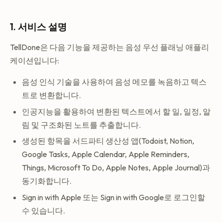
1. 서비스 설명
TellDone은 다음 기능을 제공하는 음성 우선 플래닝 애플리
케이션입니다:
음성 인식 기술을 사용하여 음성 메모를 녹음하고 텍스
트로 변환합니다.
인공지능을 활용하여 변환된 텍스트에서 할 일, 일정, 알
림 및 구조화된 노트를 추출합니다.
생성된 항목을 서드파티 생산성 앱(Todoist, Notion,
Google Tasks, Apple Calendar, Apple Reminders,
Things, Microsoft To Do, Apple Notes, Apple Journal)과
동기화합니다.
Sign in with Apple 또는 Sign in with Google로 로그인할
수 있습니다.