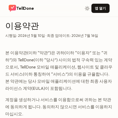
TellDone
앱 열기
이용약관
시행일: 2026년 5월 10일 · 최종 업데이트: 2026년 7월 16일
본 이용약관(이하 “약관”)은 귀하(이하 “이용자” 또는 “귀
하”)와 TellDone(이하 “당사”) 사이의 법적 구속력 있는 계약
으로서, TellDone 모바일 애플리케이션, 웹사이트 및 클라우
드 서비스(이하 통칭하여 “서비스”)의 이용을 규율합니다.
본 약관에는 당사 모바일 애플리케이션에 대한 최종 사용자
라이선스 계약(EULA)이 포함됩니다.
계정을 생성하거나 서비스를 이용함으로써 귀하는 본 약관
에 동의하게 됩니다. 동의하지 않으시면 서비스를 이용하지
마십시오.