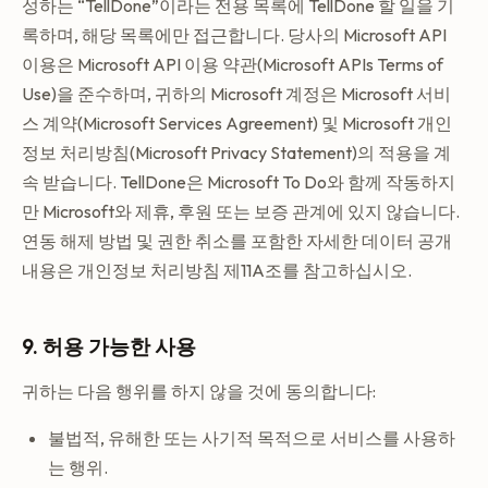
성하는 “TellDone”이라는 전용 목록에 TellDone 할 일을 기
록하며, 해당 목록에만 접근합니다. 당사의 Microsoft API
이용은 Microsoft API 이용 약관(Microsoft APIs Terms of
Use)을 준수하며, 귀하의 Microsoft 계정은 Microsoft 서비
스 계약(Microsoft Services Agreement) 및 Microsoft 개인
정보 처리방침(Microsoft Privacy Statement)의 적용을 계
속 받습니다. TellDone은 Microsoft To Do와 함께 작동하지
만 Microsoft와 제휴, 후원 또는 보증 관계에 있지 않습니다.
연동 해제 방법 및 권한 취소를 포함한 자세한 데이터 공개
내용은 개인정보 처리방침 제11A조를 참고하십시오.
9. 허용 가능한 사용
귀하는 다음 행위를 하지 않을 것에 동의합니다:
불법적, 유해한 또는 사기적 목적으로 서비스를 사용하
는 행위.