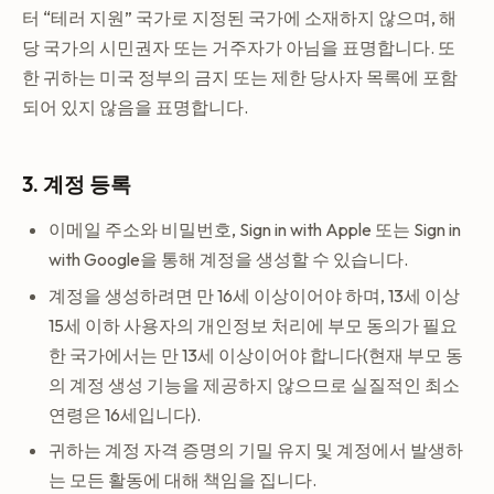
터 “테러 지원” 국가로 지정된 국가에 소재하지 않으며, 해
당 국가의 시민권자 또는 거주자가 아님을 표명합니다. 또
한 귀하는 미국 정부의 금지 또는 제한 당사자 목록에 포함
되어 있지 않음을 표명합니다.
3. 계정 등록
이메일 주소와 비밀번호, Sign in with Apple 또는 Sign in
with Google을 통해 계정을 생성할 수 있습니다.
계정을 생성하려면 만 16세 이상이어야 하며, 13세 이상
15세 이하 사용자의 개인정보 처리에 부모 동의가 필요
한 국가에서는 만 13세 이상이어야 합니다(현재 부모 동
의 계정 생성 기능을 제공하지 않으므로 실질적인 최소
연령은 16세입니다).
귀하는 계정 자격 증명의 기밀 유지 및 계정에서 발생하
는 모든 활동에 대해 책임을 집니다.