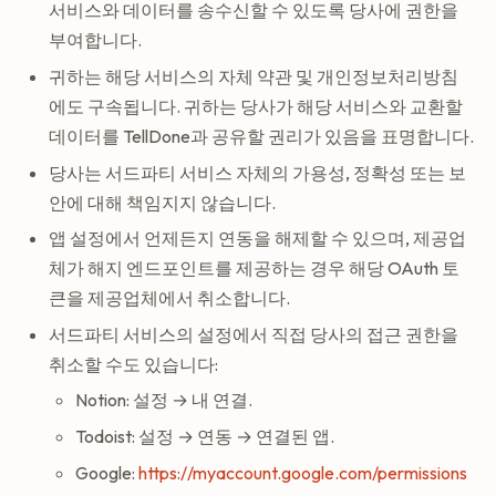
서비스와 데이터를 송수신할 수 있도록 당사에 권한을
부여합니다.
귀하는 해당 서비스의 자체 약관 및 개인정보처리방침
에도 구속됩니다. 귀하는 당사가 해당 서비스와 교환할
데이터를 TellDone과 공유할 권리가 있음을 표명합니다.
당사는 서드파티 서비스 자체의 가용성, 정확성 또는 보
안에 대해 책임지지 않습니다.
앱 설정에서 언제든지 연동을 해제할 수 있으며, 제공업
체가 해지 엔드포인트를 제공하는 경우 해당 OAuth 토
큰을 제공업체에서 취소합니다.
서드파티 서비스의 설정에서 직접 당사의 접근 권한을
취소할 수도 있습니다:
Notion: 설정 → 내 연결.
Todoist: 설정 → 연동 → 연결된 앱.
Google:
https://myaccount.google.com/permissions