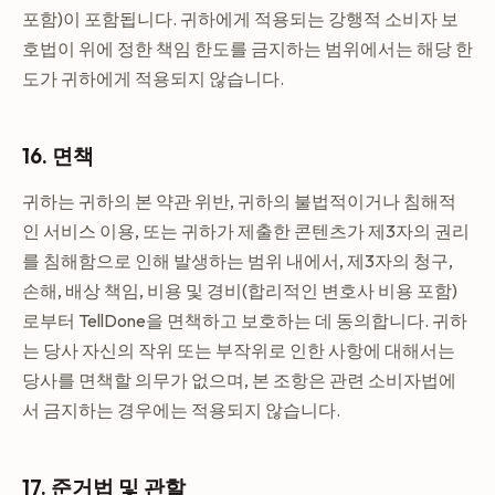
포함)이 포함됩니다. 귀하에게 적용되는 강행적 소비자 보
호법이 위에 정한 책임 한도를 금지하는 범위에서는 해당 한
도가 귀하에게 적용되지 않습니다.
16. 면책
귀하는 귀하의 본 약관 위반, 귀하의 불법적이거나 침해적
인 서비스 이용, 또는 귀하가 제출한 콘텐츠가 제3자의 권리
를 침해함으로 인해 발생하는 범위 내에서, 제3자의 청구,
손해, 배상 책임, 비용 및 경비(합리적인 변호사 비용 포함)
로부터 TellDone을 면책하고 보호하는 데 동의합니다. 귀하
는 당사 자신의 작위 또는 부작위로 인한 사항에 대해서는
당사를 면책할 의무가 없으며, 본 조항은 관련 소비자법에
서 금지하는 경우에는 적용되지 않습니다.
17. 준거법 및 관할