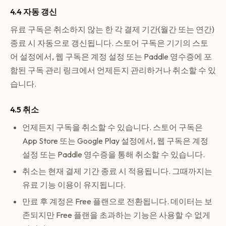
4.4 자동 갱신
유료 구독은 취소하지 않는 한 각 결제 기간(월간 또는 연간)
종료 시 자동으로 갱신됩니다. 스토어 구독은 기기의 스토
어 설정에서, 웹 구독은 계정 설정 또는 Paddle 영수증에 포
함된 구독 관리 링크에서 언제든지 관리하거나 취소할 수 있
습니다.
4.5 취소
언제든지 구독을 취소할 수 있습니다. 스토어 구독은
App Store 또는 Google Play 설정에서, 웹 구독은 계정
설정 또는 Paddle 영수증을 통해 취소할 수 있습니다.
취소는 현재 결제 기간 종료 시 적용됩니다. 그때까지는
유료 기능 이용이 유지됩니다.
만료 후 계정은 Free 플랜으로 전환됩니다. 데이터는 보
존되지만 Free 플랜을 초과하는 기능은 사용할 수 없게