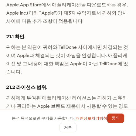
Apple App Store에서 애플리케이션을 다운로드하는 경우,
Apple Inc.(이하 “Apple”)가 제3자 수익자로서 귀하와 당사
사이에 다음 추가 조항이 적용됩니다:
21.1 확인.
귀하는 본 약관이 귀하와 TellDone 사이에서만 체결되는 것
이며 Apple과 체결되는 것이 아님을 인정합니다. 애플리케
이션 및 그 내용에 대한 책임은 Apple이 아닌 TellDone에 있
습니다.
21.2 라이선스 범위.
귀하에게 부여된 애플리케이션 라이선스는 귀하가 소유하
거나 관리하는 Apple 브랜드 제품에서 사용할 수 있는 양도
불가능한 라이선스로서, Apple 미디어 서비스 이용 약관에
동의
분석 목적으로만 쿠키를 사용합니다.
개인정보처리방침
규정된 사용 규칙에 따릅니다. 다만 Family Sharing 또는 일
거부
괄 구매를 통해 귀하와 연결된 다른 계정에서도 애플리케이