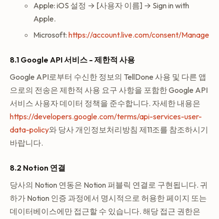
Apple: iOS 설정 → [사용자 이름] → Sign in with
Apple.
Microsoft:
https://account.live.com/consent/Manage
8.1 Google API 서비스 - 제한적 사용
Google API로부터 수신한 정보의 TellDone 사용 및 다른 앱
으로의 전송은 제한적 사용 요구 사항을 포함한 Google API
서비스 사용자 데이터 정책을 준수합니다. 자세한 내용은
https://developers.google.com/terms/api-services-user-
data-policy
와 당사 개인정보처리방침 제11조를 참조하시기
바랍니다.
8.2 Notion 연결
당사의 Notion 연동은 Notion 퍼블릭 연결로 구현됩니다. 귀
하가 Notion 인증 과정에서 명시적으로 허용한 페이지 또는
데이터베이스에만 접근할 수 있습니다. 해당 접근 권한은