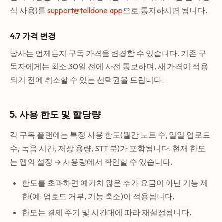
식 사용)를
support@telldone.app
으로 통지하시면 됩니다.
4.7 가격 변경
당사는 언제든지 구독 가격을 변경할 수 있습니다. 기존 구
독자에게는 최소 30일 전에 사전 통보하며, 새 가격이 적용
되기 전에 취소할 수 있는 선택권을 드립니다.
5. 사용 한도 및 할당량
각 구독 플랜에는 특정 사용 한도(월간 노트 수, 일일 업로드
수, 녹음 시간, 저장 용량, STT 분)가 포함됩니다. 현재 한도
는 앱의 설정 → 사용량에서 확인할 수 있습니다.
한도를 초과하면 예기치 않은 추가 요금이 아닌 기능 제
한(예: 업로드 거부, 기능 축소)이 적용됩니다.
한도는 결제 주기 및 시간대에 따라 재설정됩니다.