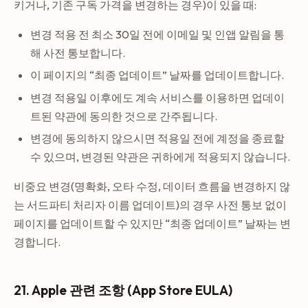
키거나, 기존 구독 가격을 변경하는 경우)이 있을 때:
변경 적용 전 최소 30일 전에 이메일 및 인앱 알림을 통
해 사전 통보합니다.
이 페이지의 “최종 업데이트” 날짜를 업데이트합니다.
변경 적용일 이후에도 계속 서비스를 이용하면 업데이
트된 약관에 동의한 것으로 간주됩니다.
변경에 동의하지 않으시면 적용일 전에 계정을 종료할
수 있으며, 변경된 약관은 귀하에게 적용되지 않습니다.
비중요 변경(명확화, 오타 수정, 데이터 흐름을 변경하지 않
는 서드파티 처리자 이름 업데이트)의 경우 사전 통보 없이
페이지를 업데이트할 수 있지만 “최종 업데이트” 날짜는 변
경합니다.
21. Apple 관련 조항 (App Store EULA)