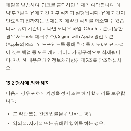
메일을 발송하며, 링크를 클릭하면 삭제가 예약됩니다. 예
약 후 7일의 유예 기간 이후 삭제가 실행됩니다. 유예 기간이
만료되기 전까지는 언제든지 예약된 삭제를 취소할 수 있습
니다. 유예 기간이 지나면 오디오 파일, OAuth 토큰(가능한
경우 서드파티에서 취소), Sign in with Apple 갱신 토큰
(Apple의 REST 엔드포인트를 통해 취소를 시도), 만료 자격
이 있는 백업 등 모든 개인 데이터가 영구적으로 삭제됩니
다. 자세한 내용은 개인정보처리방침 제5조를 참조하십시
오.
13.2 당사에 의한 해지
다음의 경우 귀하의 계정을 정지 또는 해지할 권리를 보유합
니다:
본 약관 또는 관련 법률을 위반하는 경우.
악의적, 사기적 또는 유해한 행위를 하는 경우.