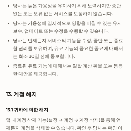
당사는 높은 가용성을 유지하기 위해 노력하지만 중단
없는 또는 오류 없는 서비스를 보장하지 않습니다.
당사는 가용성에 일시적으로 영향을 미칠 수 있는 유지
보수, 업데이트 또는 수정을 수행할 수 있습니다.
당사는 언제든지 서비스의 기능을 수정, 중단 또는 종료
할 권리를 보유하며, 유료 기능의 중요한 종료에 대해서
는 최소 30일 전에 통보합니다.
종료된 유료 기능에 대해서는 일할 계산 환불 또는 동등
한 대안을 제공합니다.
13. 계정 해지
13.1 귀하에 의한 해지
앱 내 계정 삭제 기능(설정 → 계정 → 계정 삭제)을 통해 언
제든지 계정을 삭제할 수 있습니다. 확인 후 당사는 확인 이