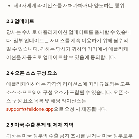
제3자에게 라이선스를 재허가하거나 양도하는 행위.
2.3 업데이트
당사는 수시로 애플리케이션 업데이트를 출시할 수 있습니
다. 일부 업데이트는 서비스를 계속 이용하기 위해 필수적
일 수 있습니다. 귀하는 당사가 귀하의 기기에서 애플리케
이션을 자동으로 업데이트할 수 있음에 동의합니다.
2.4 오픈 소스 구성 요소
애플리케이션에는 각각의 라이선스에 따라 규율되는 오픈
소스 소프트웨어 구성 요소가 포함될 수 있습니다. 오픈 소
스 구성 요소 목록 및 해당 라이선스는
support@telldone.app
으로 요청 시 제공됩니다.
2.5 미국 수출 통제 및 제재 지역
귀하는 미국 정부의 수출 금지 조치를 받거나 미국 정부로부