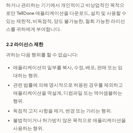
하거나 관리하는 기기에서 개인적이고 비상업적인 목적으
로만 TellDone 애플리케이션을 다운로드, 설치 및 사용할 수
있는 제한적, 비독점적, 양도 불가능한, 철회 가능한 라이선
스를 귀하에게 부여합니다.
2.2 라이선스 제한
귀하는 다음 행위를 할 수 없습니다:
애플리케이션의 일부를 복사, 수정, 배포, 판매 또는 임
대하는 행위.
관련 법률에 의해 명시적으로 허용된 경우를 제외하고
애플리케이션을 역설계, 디컴파일 또는 역어셈블하는
행위.
독점적 고지 사항을 제거, 변경 또는 가리는 행위.
불법적이거나 허가받지 않은 목적으로 애플리케이션을
사용하는 행위.