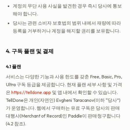
계정의 무단 사용 사실을 발견한 경우 즉시 당사에 통보
해야 합니다.
당사는 관련 소비자 보호법의 범위 내에서 재량에 따라
등록을 거부하거나 계정을 해지할 권리를 보유합니다.
4. 구독 플랜 및 결제
4.1 플랜
서비스는 다양한 기능과 사용 한도를 갖춘 Free, Basic, Pro,
Ultra 구독 등급을 제공합니다. 현재 플랜 세부 사항 및 가격
은
https://telldone.app
및 앱 내에서 확인할 수 있습니다.
TellDone은 개인(자연인) Evgheni Taracanov(이하 “당사”)
가 운영합니다. 웹에서 구매하는 유료 구독은 당사의 판매
대행사(Merchant of Record)인 Paddle이 판매·청구합니다
(4.2 참조).