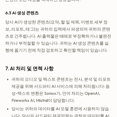
6.3 AI 생성 콘텐츠
당사 AI가 생성한 콘텐츠(요약, 할 일 제목, 이벤트 세부 정
보, 리포트, 태그)는 귀하의 입력에서 파생되며 귀하의 콘텐
츠로 간주됩니다. AI 출력물은 때때로 부정확하거나 불완전
하거나 부적절할 수 있습니다. 귀하는 AI 생성 콘텐츠를 실
행에 옮기기 전에 직접 검토하고 확인할 책임이 있습니다.
7. AI 처리 및 면책 사항
귀하의 오디오 및 텍스트 콘텐츠는 전사, 분석 및 리포트
제공을 위해 서드파티 AI 서비스에 의해 처리됩니다: 음
성-텍스트 변환은 Soniox가, 언어 처리는 OpenAI,
Fireworks AI, Mistral이 담당합니다.
당사는 귀하의 데이터를 AI 모델 훈련에 사용하지 않습
니다. 당사의 서드파티 제공업체는 귀하의 데이터를 AI