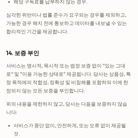
해당 구독료를 납부하지 않는 경우.
심각한 위반이나 법률 준수가 요구되는 경우를 제외하고,
가능한 경우 해지 전에 통보하고 데이터를 내보낼 수 있는
합리적인 기간을 제공합니다.
14. 보증 부인
서비스는 명시적, 묵시적 또는 법정 보증 없이 “있는 그대
로” 및 “이용 가능한 상태로” 제공됩니다. 당사는 상품성, 특
정 목적에의 적합성, 정확성 및 비침해를 포함하되 이에 한
정되지 않는 모든 보증을 부인합니다.
위의 내용을 제한하지 않고, 당사는 다음을 보증하지 않습
니다:
서비스가 중단 없이, 안전하게, 또는 오류 없이 제공될
것.