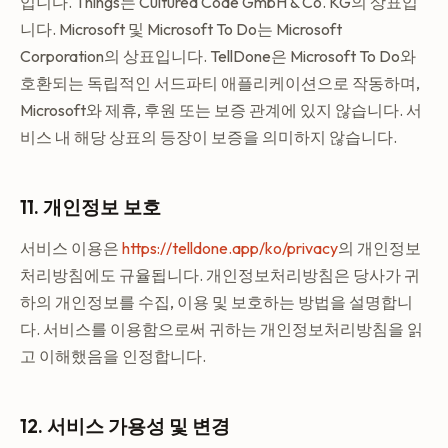
입니다. Things는 Cultured Code GmbH & Co. KG의 상표입
니다. Microsoft 및 Microsoft To Do는 Microsoft
Corporation의 상표입니다. TellDone은 Microsoft To Do와
호환되는 독립적인 서드파티 애플리케이션으로 작동하며,
Microsoft와 제휴, 후원 또는 보증 관계에 있지 않습니다. 서
비스 내 해당 상표의 등장이 보증을 의미하지 않습니다.
11. 개인정보 보호
서비스 이용은
https://telldone.app/ko/privacy
의 개인정보
처리방침에도 규율됩니다. 개인정보처리방침은 당사가 귀
하의 개인정보를 수집, 이용 및 보호하는 방법을 설명합니
다. 서비스를 이용함으로써 귀하는 개인정보처리방침을 읽
고 이해했음을 인정합니다.
12. 서비스 가용성 및 변경