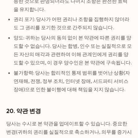
능한 것으로 판명되더라도 나머지 조항은 완전한 효력
을 유지합니다.
권리 포기: 당사가 어떤 권리나 조항을 집행하지 않더라
도 그 권리를 포기한 것으로 간주되지 않습니다.
양도: 귀하는 당사의 동의 없이 본 약관에 따른 권리를 양
도할 수 없습니다. 당사는 합병, 인수 또는 실질적으로 모
든 자산의 매각과 관련하여 이해 관계인에게 권리를 양
도할 수 있으며, 이 경우 양수인은 본 약관에 구속됩니다.
불가항력: 당사는 합리적인 통제 범위를 벗어난 상황(자
연재해, 전쟁, 정부 조치, 인터넷 장애, 서드파티 서비스
장애)으로 인한 불이행에 대해 책임을 지지 않습니다.
20. 약관 변경
당사는 수시로 본 약관을 업데이트할 수 있습니다. 중요한
변경(귀하의 권리를 실질적으로 축소하거나, 의무를 증가시