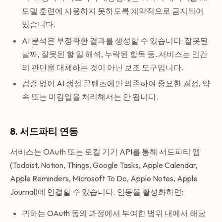
모델 훈련에 사용하지 못하도록 계약적으로 금지되어
있습니다.
AI 분석은 부정확한 결과를 생성할 수 있습니다: 잘못된
날짜, 잘못된 할 일 해석, 누락된 항목 등. 서비스는 인간
의 판단을 대체하는 것이 아닌 보조 도구입니다.
검증 없이 AI 생성 콘텐츠에만 의존하여 중요한 결정, 약
속 또는 마감일을 처리해서는 안 됩니다.
8. 서드파티 연동
서비스는 OAuth 또는 로컬 기기 API를 통해 서드파티 앱
(Todoist, Notion, Things, Google Tasks, Apple Calendar,
Apple Reminders, Microsoft To Do, Apple Notes, Apple
Journal)에 연결할 수 있습니다. 연동을 활성화하면:
귀하는 OAuth 동의 과정에서 부여한 범위 내에서 해당