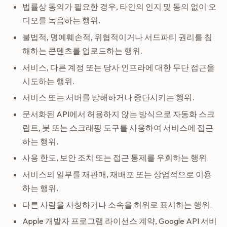
법률상 동의가 필요한 경우, 타인의 인지 및 동의 없이 오
디오를 녹음하는 행위.
불법적, 명예훼손적, 위협적이거나 서드파티 권리를 침
해하는 콘텐츠를 업로드하는 행위.
서비스, 다른 계정 또는 당사 인프라에 대한 무단 접근을
시도하는 행위.
서비스 또는 서버를 방해하거나 중단시키는 행위.
문서화된 API에서 허용하지 않는 방식으로 자동화 스크
립트, 봇 또는 스크래핑 도구를 사용하여 서비스에 접근
하는 행위.
사용 한도, 보안 조치 또는 접근 통제를 우회하는 행위.
서비스의 일부를 재판매, 재배포 또는 상업적으로 이용
하는 행위.
다른 사람을 사칭하거나 소속을 허위로 표시하는 행위.
Apple 개발자 프로그램 라이선스 계약, Google API 서비