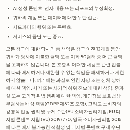
AI 생성 콘텐츠, 전사 내용 또는 리포트의 부정확성.
귀하의 계정 또는 데이터에 대한 무단 접근.
서드파티의 행위 또는 콘텐츠.
서비스의 중단 또는 종료.
모든 청구에 대한 당사의 총 책임은 청구 이전 12개월 동안
귀하가 당사에 지불한 금액 또는 미화 50달러 중 더 큰 금액
을 초과하지 않습니다. 본 조항의 어떠한 내용도 관련 법률
에 따라 배제하거나 제한할 수 없는 책임을 배제하거나 제한
하지 않습니다. 여기에는 과실로 인한 사망 또는 신체 상해
에 대한 책임, 사기 또는 사기적 허위 진술에 대한 책임, 중과
실 또는 고의적 위법 행위에 대한 책임, 개인정보 보호법상
부담하는 배상 책임(GDPR 제82조 포함), 그리고 소비자의
강행적 법정 권리 및 구제 수단(EU 소비자권리지침, EU 디
지털 콘텐츠 지침 (EU) 2019/770, 영국 소비자권리법 2015
에 따른 배제 불가능한 적합성 및 디지털 콘텐츠 구제 수단