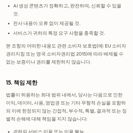
AI 생성 콘텐츠가 정확하고, 완전하며, 신뢰할 수 있을
것.
전사 내용이 오류 없이 제공될 것.
서비스가 귀하의 특정 요구 사항을 충족할 것.
본 조항의 어떠한 내용도 관련 소비자 보호법(예: EU 소비자
권리지침 또는 영국 소비자권리법 2015)에 따라 배제될 수
없는 보증이나 권리를 제한하지 않습니다.
15. 책임 제한
법률이 허용하는 최대 범위 내에서, 당사는 다음으로 인한
이익, 데이터, 사용, 영업권 또는 기타 무형적 손실을 포함하
되 이에 한정되지 않는 간접적, 부수적, 특별, 결과적 또는 징
벌적 손해에 대해 책임을 지지 않습니다:
귀하의 서비스 이용 또는 이용 불능.