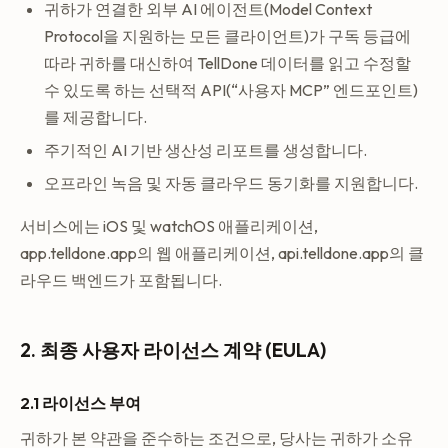
귀하가 연결한 외부 AI 에이전트(Model Context
Protocol을 지원하는 모든 클라이언트)가 구독 등급에
따라 귀하를 대신하여 TellDone 데이터를 읽고 수정할
수 있도록 하는 선택적 API(“사용자 MCP” 엔드포인트)
를 제공합니다.
주기적인 AI 기반 생산성 리포트를 생성합니다.
오프라인 녹음 및 자동 클라우드 동기화를 지원합니다.
서비스에는 iOS 및 watchOS 애플리케이션,
app.telldone.app의 웹 애플리케이션, api.telldone.app의 클
라우드 백엔드가 포함됩니다.
2. 최종 사용자 라이선스 계약 (EULA)
2.1 라이선스 부여
귀하가 본 약관을 준수하는 조건으로, 당사는 귀하가 소유