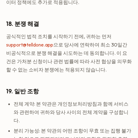
이터 정책에도 추가로 적용됩니다.
18. 분쟁 해결
공식적인 법적 조치를 시작하기 전에, 귀하는 먼저
support@telldone.app
으로 당사에 연락하여 최소 30일간
비공식적으로 분쟁 해결을 시도하는 데 동의합니다. 이 요
건은 가처분 신청이나 관련 법률에 따라 사전 협상을 의무화
할 수 없는 소비자 분쟁에는 적용되지 않습니다.
19. 일반 조항
전체 계약: 본 약관은 개인정보처리방침과 함께 서비스
와 관련하여 귀하와 당사 사이의 전체 계약을 구성합니
다.
분리 가능성: 본 약관의 어떤 조항이 무효 또는 집행 불가