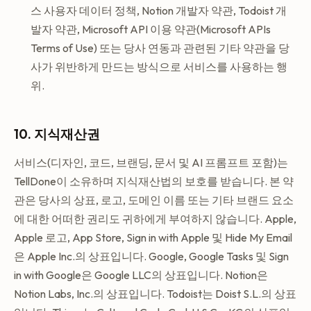
스 사용자 데이터 정책, Notion 개발자 약관, Todoist 개
발자 약관, Microsoft API 이용 약관(Microsoft APIs
Terms of Use) 또는 당사 연동과 관련된 기타 약관을 당
사가 위반하게 만드는 방식으로 서비스를 사용하는 행
위.
10. 지식재산권
서비스(디자인, 코드, 브랜딩, 문서 및 AI 프롬프트 포함)는
TellDone이 소유하며 지식재산법의 보호를 받습니다. 본 약
관은 당사의 상표, 로고, 도메인 이름 또는 기타 브랜드 요소
에 대한 어떠한 권리도 귀하에게 부여하지 않습니다. Apple,
Apple 로고, App Store, Sign in with Apple 및 Hide My Email
은 Apple Inc.의 상표입니다. Google, Google Tasks 및 Sign
in with Google은 Google LLC의 상표입니다. Notion은
Notion Labs, Inc.의 상표입니다. Todoist는 Doist S.L.의 상표