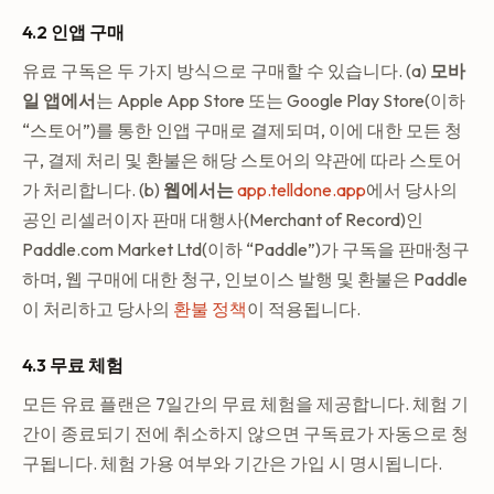
4.2 인앱 구매
유료 구독은 두 가지 방식으로 구매할 수 있습니다. (a)
모바
일 앱에서
는 Apple App Store 또는 Google Play Store(이하
“스토어”)를 통한 인앱 구매로 결제되며, 이에 대한 모든 청
구, 결제 처리 및 환불은 해당 스토어의 약관에 따라 스토어
가 처리합니다. (b)
웹에서는
app.telldone.app
에서 당사의
공인 리셀러이자 판매 대행사(Merchant of Record)인
Paddle.com Market Ltd(이하 “Paddle”)가 구독을 판매·청구
하며, 웹 구매에 대한 청구, 인보이스 발행 및 환불은 Paddle
이 처리하고 당사의
환불 정책
이 적용됩니다.
4.3 무료 체험
모든 유료 플랜은 7일간의 무료 체험을 제공합니다. 체험 기
간이 종료되기 전에 취소하지 않으면 구독료가 자동으로 청
구됩니다. 체험 가용 여부와 기간은 가입 시 명시됩니다.