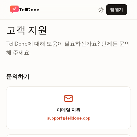
TellDone
앱 열기
고객 지원
TellDone에 대해 도움이 필요하신가요? 언제든 문의
해 주세요.
문의하기
이메일 지원
support@telldone.app