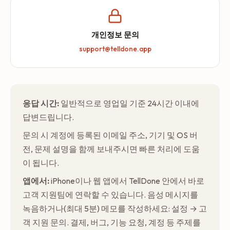
개인정보 문의
support@telldone.app
응답 시간:
일반적으로 영업일 기준 24시간 이내에
답변드립니다.
문의 시 계정에 등록된 이메일 주소, 기기 및 OS 버
전, 문제 설명을 함께 보내주시면 빠른 처리에 도움
이 됩니다.
앱에서:
iPhone이나 웹 앱에서 TellDone 안에서 바로
고객 지원팀에 연락할 수 있습니다. 음성 메시지를
녹음하거나(최대 5분) 메모를 작성하세요: 설정 → 고
객 지원 문의. 결제, 버그, 기능 요청, 계정 등 주제를