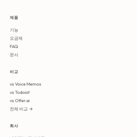
제품
기능
요금제
FAQ
문서
비교
vs Voice Memos
vs Todoist
vs Otter.ai
전체 비교 →
회사