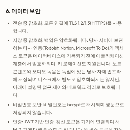
6. 데이터 보안
전송 중 암호화: 모든 연결에 TLS 1.2/1.3(HTTPS)을 사용
합니다.
저장 중 암호화: 백업은 암호화됩니다. 당사 서버에 보관
하는 타사 연동(Todoist, Notion, Microsoft To Do)의 액세
스 토큰은 데이터베이스에 기록되기 전에 애플리케이션
계층에서 암호화되며, 키 로테이션도 지원됩니다. 노트
콘텐츠와 오디오 녹음은 독일에 있는 당사 자체 인프라
에 저장되며 디스크에서 별도로 암호화되지는 않지만,
아래에 설명된 접근 제어와 네트워크 격리로 보호됩니
다.
비밀번호 보안: 비밀번호는 bcrypt로 해시되며 평문으로
저장되지 않습니다.
인증: JWT 기반 인증. 갱신 토큰은 기기에 연결되며 해
당 기기에 대해 취소할 수 있습니다. 액세스 토큰은 자동