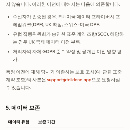
지 않습니다. 이러한 이전에 대해서는 다음에 의존합니다:
수신자가 인증된 경우, EU-미국 데이터 프라이버시 프
레임워크(DPF), UK 확장, 스위스-미국 DPF.
유럽 집행위원회가 승인한 표준 계약 조항(SCC), 해당하
는 경우 UK 국제 데이터 이전 부록.
처리자의 자체 GDPR 준수 약정 및 공개된 이전 영향 평
가.
특정 이전에 대해 당사가 의존하는 보호 조치(예: 관련 표준
계약 조항)의 사본은
support@telldone.app
으로 요청하실
수 있습니다.
5. 데이터 보존
데이터 유형
보존 기간