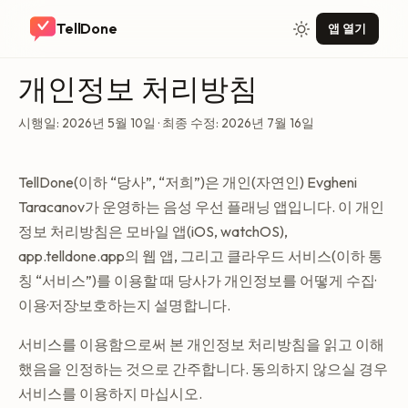
TellDone
앱 열기
개인정보 처리방침
시행일: 2026년 5월 10일 · 최종 수정: 2026년 7월 16일
TellDone(이하 “당사”, “저희”)은 개인(자연인) Evgheni
Taracanov가 운영하는 음성 우선 플래닝 앱입니다. 이 개인
정보 처리방침은 모바일 앱(iOS, watchOS),
app.telldone.app의 웹 앱, 그리고 클라우드 서비스(이하 통
칭 “서비스”)를 이용할 때 당사가 개인정보를 어떻게 수집·
이용·저장·보호하는지 설명합니다.
서비스를 이용함으로써 본 개인정보 처리방침을 읽고 이해
했음을 인정하는 것으로 간주합니다. 동의하지 않으실 경우
서비스를 이용하지 마십시오.