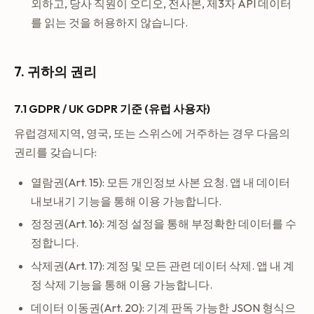
외하고, 당사 직원이 오디오, 전사본, 제3자 API 데이터
를 읽는 것을 허용하지 않습니다.
7. 귀하의 권리
7.1 GDPR / UK GDPR 기준 (유럽 사용자)
유럽경제지역, 영국, 또는 스위스에 거주하는 경우 다음의
권리를 갖습니다:
열람권(Art. 15): 모든 개인정보 사본 요청. 앱 내 데이터
내보내기 기능을 통해 이용 가능합니다.
정정권(Art. 16): 계정 설정을 통해 부정확한 데이터를 수
정합니다.
삭제권(Art. 17): 계정 및 모든 관련 데이터 삭제. 앱 내 계
정 삭제 기능을 통해 이용 가능합니다.
데이터 이동권(Art. 20): 기계 판독 가능한 JSON 형식으