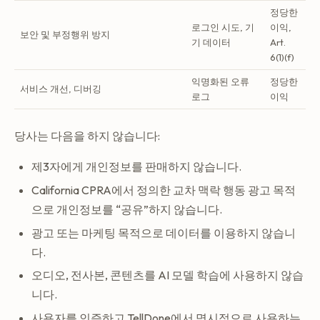
정당한
로그인 시도, 기
이익,
보안 및 부정행위 방지
기 데이터
Art.
6(1)(f)
익명화된 오류
정당한
서비스 개선, 디버깅
로그
이익
당사는 다음을 하지 않습니다:
제3자에게 개인정보를 판매하지 않습니다.
California CPRA에서 정의한 교차 맥락 행동 광고 목적
으로 개인정보를 “공유”하지 않습니다.
광고 또는 마케팅 목적으로 데이터를 이용하지 않습니
다.
오디오, 전사본, 콘텐츠를 AI 모델 학습에 사용하지 않습
니다.
사용자를 인증하고 TellDone에서 명시적으로 사용하는