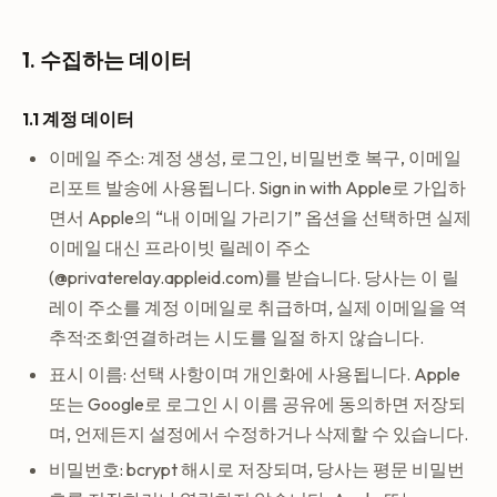
1. 수집하는 데이터
1.1 계정 데이터
이메일 주소: 계정 생성, 로그인, 비밀번호 복구, 이메일
리포트 발송에 사용됩니다. Sign in with Apple로 가입하
면서 Apple의 “내 이메일 가리기” 옵션을 선택하면 실제
이메일 대신 프라이빗 릴레이 주소
(@privaterelay.appleid.com)를 받습니다. 당사는 이 릴
레이 주소를 계정 이메일로 취급하며, 실제 이메일을 역
추적·조회·연결하려는 시도를 일절 하지 않습니다.
표시 이름: 선택 사항이며 개인화에 사용됩니다. Apple
또는 Google로 로그인 시 이름 공유에 동의하면 저장되
며, 언제든지 설정에서 수정하거나 삭제할 수 있습니다.
비밀번호: bcrypt 해시로 저장되며, 당사는 평문 비밀번