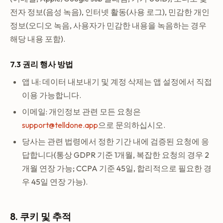
전자 정보(음성 녹음), 인터넷 활동(사용 로그), 민감한 개인
정보(오디오 녹음, 사용자가 민감한 내용을 녹음하는 경우
해당 내용 포함).
7.3 권리 행사 방법
앱 내: 데이터 내보내기 및 계정 삭제는 앱 설정에서 직접
이용 가능합니다.
이메일: 개인정보 관련 모든 요청은
support@telldone.app
으로 문의하십시오.
당사는 관련 법령에서 정한 기간 내에 검증된 요청에 응
답합니다(통상 GDPR 기준 1개월, 복잡한 요청의 경우 2
개월 연장 가능; CCPA 기준 45일, 합리적으로 필요한 경
우 45일 연장 가능).
8. 쿠키 및 추적