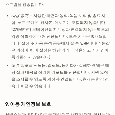
스트림을 전송합니다:
사용 통계
— 사용한 화면과 동작, 녹음 시작 및 종료 시
점. 노트 콘텐츠, 전사본, 메시지는 포함되지 않습니다.
12개월마다 로테이션되며 계정과 연결되지 않는 별도의
익명 식별자에 대해 전송됩니다. 보존 기간은 18개월입
니다. 설정 → 사용 분석 공유에서 끌 수 있습니다(기본값
은 켜짐이며, 이 설정은 해당 기기에 적용되고 기기 간에
동기화되지 않습니다).
오류 리포트
— 녹음, 업로드, 동기화가 실패하면 앱은 해
당 실패 내용을 정리한 리포트를 전송합니다. 지원 요청
을 조사할 수 있도록 계정과 연결됩니다. 현재는 항상 전
송되며 끌 수 없습니다.
9. 아동 개인정보 보호
서비스는 16세 미만 아동을 대상으로 하지 않으며, 당사는 16