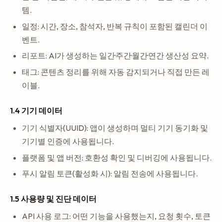
템.
일정: 시간, 장소, 참석자, 반복 규칙이 포함된 캘린더 이
벤트.
리포트: AI가 생성하는 일간·주간·월간·연간 생산성 요약.
태그: 콘텐츠 정리를 위해 자동 감지되거나 직접 만든 레
이블.
1.4 기기 데이터
기기 식별자(UUID): 앱이 생성하며 멀티 기기 동기화 및
기기별 인증에 사용됩니다.
플랫폼 및 앱 버전: 호환성 확인 및 디버깅에 사용됩니다.
푸시 알림 토큰(활성화 시): 알림 전송에 사용됩니다.
1.5 사용량 및 진단 데이터
API 사용 로그: 어떤 기능을 사용했는지, 요청 횟수, 토큰