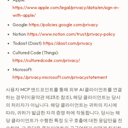
https://www.apple.com/legal/privacy/data/en/sign-in-
with-apple/
Google:
https://policies.google.com/privacy
Notion:
https://www.notion.com/trust/privacy-policy
Todoist (Doist):
https://doist.com/privacy
Cultured Code (Things):
https://culturedcode.com/privacy/
Microsoft:
https://privacy.microsoft.com/privacystatement
사용자 MCP 엔드포인트를 통해 외부 AI 클라이언트를 연결
하는 경우(이용약관 제23조 참조), 해당 클라이언트는 당사
의 처리자가 아닙니다. 해당 클라이언트는 귀하의 지시에
따라, 귀하가 발급한 자격 증명 하에 작동합니다. 당사는 해
당 클라이언트가 수행한 특정 도구 호출에 대한 응답만을 전