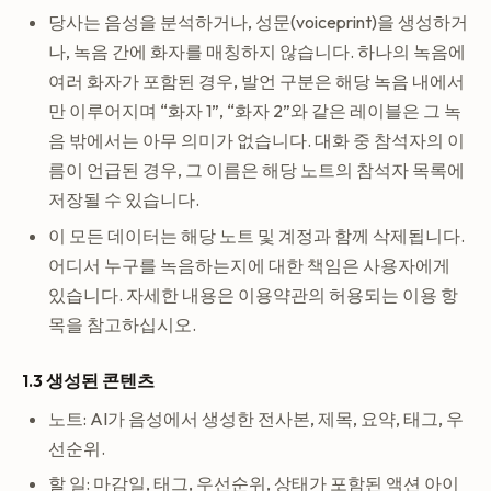
당사는 음성을 분석하거나, 성문(voiceprint)을 생성하거
나, 녹음 간에 화자를 매칭하지 않습니다. 하나의 녹음에
여러 화자가 포함된 경우, 발언 구분은 해당 녹음 내에서
만 이루어지며 “화자 1”, “화자 2”와 같은 레이블은 그 녹
음 밖에서는 아무 의미가 없습니다. 대화 중 참석자의 이
름이 언급된 경우, 그 이름은 해당 노트의 참석자 목록에
저장될 수 있습니다.
이 모든 데이터는 해당 노트 및 계정과 함께 삭제됩니다.
어디서 누구를 녹음하는지에 대한 책임은 사용자에게
있습니다. 자세한 내용은 이용약관의 허용되는 이용 항
목을 참고하십시오.
1.3 생성된 콘텐츠
노트: AI가 음성에서 생성한 전사본, 제목, 요약, 태그, 우
선순위.
할 일: 마감일, 태그, 우선순위, 상태가 포함된 액션 아이