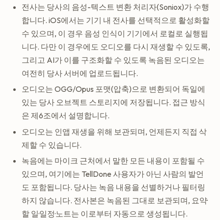
전사는 당사의 음성-텍스트 변환 처리자(Soniox)가 수행
합니다. iOS에서는 기기 내 전사를 선택적으로 활성화할
수 있으며, 이 경우 음성 인식이 기기에서 로컬로 실행됩
니다. 다만 이 경우에도 오디오를 다시 재생할 수 있도록,
그리고 AI가 이를 구조화할 수 있도록 녹음된 오디오는
여전히 당사 서버에 업로드됩니다.
오디오는 OGG/Opus 포맷(압축)으로 변환되어 독일에
있는 당사 오브젝트 스토리지에 저장됩니다. 접근 방식
은 제6조에서 설명합니다.
오디오는 인앱 재생을 위해 보관되며, 언제든지 직접 삭
제할 수 있습니다.
녹음에는 마이크 근처에서 말한 모든 내용이 포함될 수
있으며, 여기에는 TellDone 사용자가 아닌 사람의 발언
도 포함됩니다. 당사는 녹음 내용을 선별하거나 필터링
하지 않습니다. 전사본은 녹음된 그대로 보관되며, 요약·
할 일·일정·노트는 이로부터 자동으로 생성됩니다.