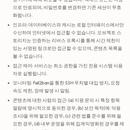
으로 만료되며, 비밀번호를 변경하면 기존 세션이 무효
화됩니다.
인프라: 데이터베이스와 캐시는 로컬 인터페이스에서만
수신하며 인터넷에서 접근할 수 없습니다. 오브젝트 스
토리지는 인증하는 리버스 프록시를 통해 시간 제한이
있는 서명된 링크로만 접근할 수 있으며, 콘텐츠 목록을
볼 수 없습니다.
접근 제어: 서비스는 최소 권한을 가진 전용 시스템 사용
자로 실행됩니다.
모니터링: fail2ban을 통한 SSH 무차별 대입 방지, 요청
속도 제한, 장애 발생 시 알림.
콘텐츠에 대한 사람의 접근: (a) 지원 문의 시 특정 항목
열람에 명시적으로 동의한 경우, (b) 보안 목적(예: 악용
조사)을 위해 필요한 경우, (c) 관련 법률 준수를 위해 필
요한 경우, (d) 내부 운영을 위해 집계·익명화된 경우를 제