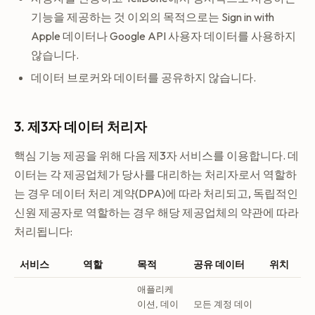
기능을 제공하는 것 이외의 목적으로는 Sign in with
Apple 데이터나 Google API 사용자 데이터를 사용하지
않습니다.
데이터 브로커와 데이터를 공유하지 않습니다.
3. 제3자 데이터 처리자
핵심 기능 제공을 위해 다음 제3자 서비스를 이용합니다. 데
이터는 각 제공업체가 당사를 대리하는 처리자로서 역할하
는 경우 데이터 처리 계약(DPA)에 따라 처리되고, 독립적인
신원 제공자로 역할하는 경우 해당 제공업체의 약관에 따라
처리됩니다:
서비스
역할
목적
공유 데이터
위치
애플리케
이션, 데이
모든 계정 데이