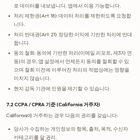
로 데이터를 내보냅니다. 앱에서 이용 가능합니다.
처리 제한권(Art. 18): 데이터 처리를 제한하도록 요청합
니다.
처리 반대권(Art. 21): 정당한 이익에 기반한 처리에 반대
합니다.
동의 철회: 동의에 기반한 처리(이메일 리포트, 제3자 연
동)의 경우, 앱 설정에서 언제든지 동의를 철회할 수 있
으며 철회 이전에 이루어진 처리의 적법성에는 영향을
미치지 않습니다.
현지 감독 기관에 민원을 제기할 수 있습니다.
7.2 CCPA / CPRA 기준 (California 거주자)
California에 거주하는 경우 다음의 권리를 갖습니다:
당사가 수집하는 개인정보의 항목, 출처, 목적, 수신자
카테고리를 알 권리.