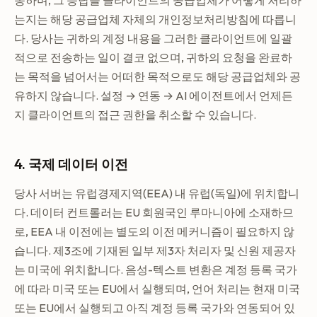
송하며, 그 응답을 클라이언트의 공급업체가 어떻게 처리하
는지는 해당 공급업체 자체의 개인정보처리방침에 따릅니
다. 당사는 귀하의 계정 내용을 그러한 클라이언트에 일괄
적으로 전송하는 일이 결코 없으며, 귀하의 요청을 완료하
는 목적을 넘어서는 어떠한 목적으로도 해당 공급업체와 공
유하지 않습니다. 설정 → 연동 → AI 에이전트에서 언제든
지 클라이언트의 접근 권한을 취소할 수 있습니다.
4. 국제 데이터 이전
당사 서버는 유럽경제지역(EEA) 내 유럽(독일)에 위치합니
다. 데이터 컨트롤러는 EU 회원국인 루마니아에 소재하므
로, EEA 내 이전에는 별도의 이전 메커니즘이 필요하지 않
습니다. 제3조에 기재된 일부 제3자 처리자 및 신원 제공자
는 미국에 위치합니다. 음성-텍스트 변환은 계정 등록 국가
에 따라 미국 또는 EU에서 실행되며, 언어 처리는 현재 미국
또는 EU에서 실행되고 아직 계정 등록 국가와 연동되어 있