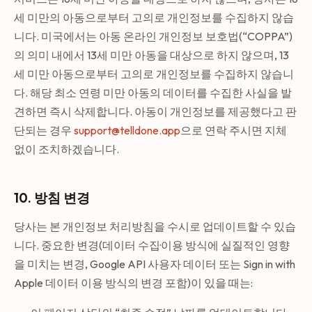
세 미만의 아동으로부터 고의로 개인정보를 수집하지 않습
니다. 미국에서는 아동 온라인 개인정보 보호법(“COPPA”)
의 의미 내에서 13세 미만 아동을 대상으로 하지 않으며, 13
세 미만 아동으로부터 고의로 개인정보를 수집하지 않습니
다. 해당 최소 연령 미만 아동의 데이터를 수집한 사실을 발
견하면 즉시 삭제합니다. 아동이 개인정보를 제공했다고 판
단되는 경우
support@telldone.app
으로 연락 주시면 지체
없이 조치하겠습니다.
10. 방침 변경
당사는 본 개인정보 처리방침을 수시로 업데이트할 수 있습
니다. 중요한 변경(데이터 수집·이용 방식에 실질적인 영향
을 미치는 변경, Google API 사용자 데이터 또는 Sign in with
Apple 데이터 이용 방식의 변경 포함)이 있을 때는: