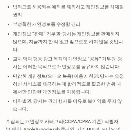
법적으로 허용되는 예외를 제외하고 개인정보를 삭제할
권리.
부정확한 개인정보를 수정할 권리.
개인정보 “판매” 거부권: 당사는 개인정보를 판매하지
않으며, 지금까지 한 적 없고 앞으로도 하지 않을 것입니
다.
교차 맥락 행동 광고 목적의 개인정보 “공유” 거부권: 당
사는 이러한 목적으로 개인정보를 공유하지 않습니다.
민감한 개인정보(오디오 녹음) 이용 제한권: 당사는 요청
하신 서비스를 제공하는 데 합리적으로 필요한 범위 내
에서만 민감한 개인정보를 이용합니다.
비차별권: 당사는 권리 행사를 이유로 불이익을 주지 않
습니다.
수집되는 개인정보 카테고리(CCPA/CPRA 기준): 식별자
(이메일, Apple/Google sub 클레임, 기기 UUID), 오디오 및