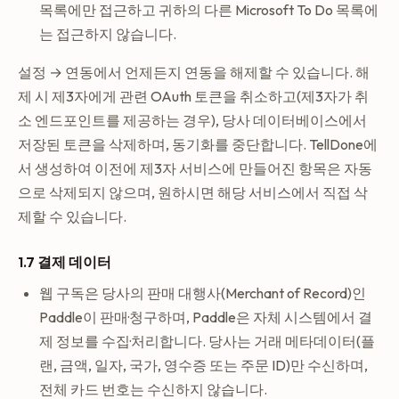
목록에만 접근하고 귀하의 다른 Microsoft To Do 목록에
는 접근하지 않습니다.
설정 → 연동에서 언제든지 연동을 해제할 수 있습니다. 해
제 시 제3자에게 관련 OAuth 토큰을 취소하고(제3자가 취
소 엔드포인트를 제공하는 경우), 당사 데이터베이스에서
저장된 토큰을 삭제하며, 동기화를 중단합니다. TellDone에
서 생성하여 이전에 제3자 서비스에 만들어진 항목은 자동
으로 삭제되지 않으며, 원하시면 해당 서비스에서 직접 삭
제할 수 있습니다.
1.7 결제 데이터
웹 구독은 당사의 판매 대행사(Merchant of Record)인
Paddle이 판매·청구하며, Paddle은 자체 시스템에서 결
제 정보를 수집·처리합니다. 당사는 거래 메타데이터(플
랜, 금액, 일자, 국가, 영수증 또는 주문 ID)만 수신하며,
전체 카드 번호는 수신하지 않습니다.