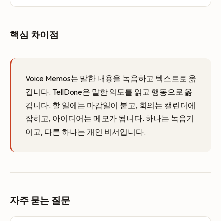
핵심 차이점
Voice Memos는 말한 내용을 녹음하고 텍스트로 옮
깁니다. TellDone은 말한 의도를 읽고 행동으로 옮
깁니다. 할 일에는 마감일이 붙고, 회의는 캘린더에
잡히고, 아이디어는 메모가 됩니다. 하나는 녹음기
이고, 다른 하나는 개인 비서입니다.
자주 묻는 질문