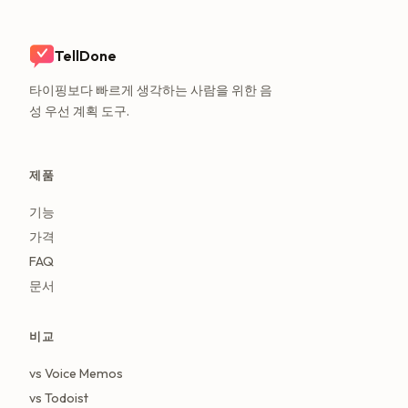
TellDone
타이핑보다 빠르게 생각하는 사람을 위한 음
성 우선 계획 도구.
제품
기능
가격
FAQ
문서
비교
vs Voice Memos
vs Todoist