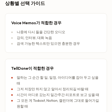
상황별 선택 가이드
Voice Memos가 적합한 경우
나중에 다시 들을 간단한 오디오
강의, 인터뷰, 대화 녹음
검색 가능한 텍스트만 있으면 충분한 경우
TellDone이 적합한 경우
말하는 그 순간 할 일, 일정, 아이디어를 잡아 두고 싶을
때
그저 저장만 하지 않고 알아서 정리되길 바랄 때
시간이 어디로 갔는지 일간·주간 리포트로 보고 싶을 때
그 모든 게 Todoist, Notion, 캘린더에 그대로 들어가길
원할 때