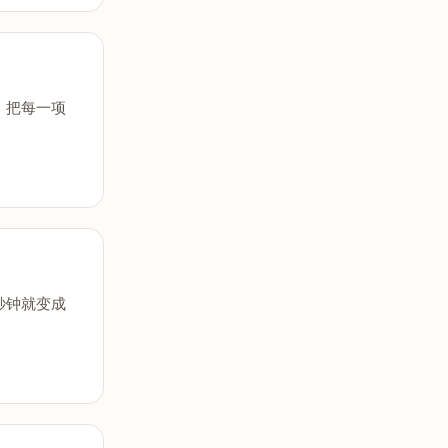
，把每一项
秒钟就变成