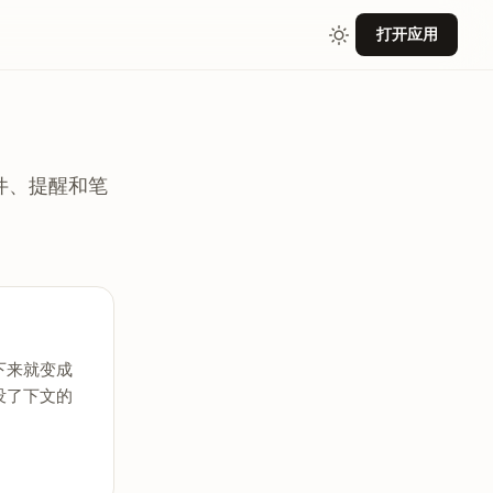
打开应用
事件、提醒和笔
下来就变成
没了下文的