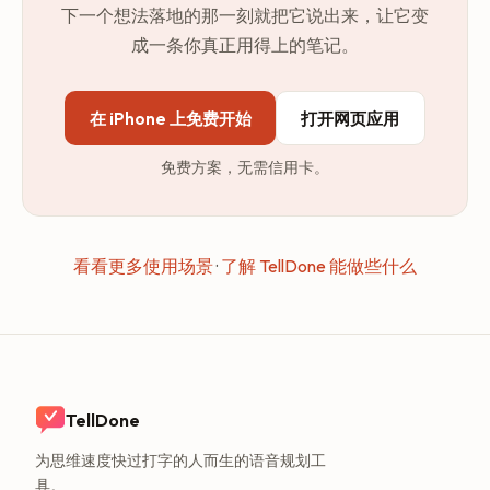
下一个想法落地的那一刻就把它说出来，让它变
成一条你真正用得上的笔记。
在 iPhone 上免费开始
打开网页应用
免费方案，无需信用卡。
看看更多使用场景
·
了解 TellDone 能做些什么
TellDone
为思维速度快过打字的人而生的语音规划工
具。