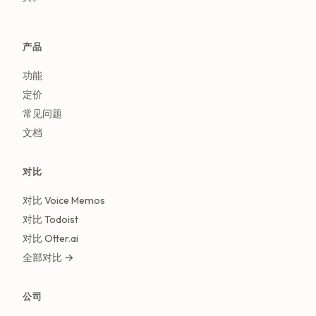
产品
功能
定价
常见问题
文档
对比
对比 Voice Memos
对比 Todoist
对比 Otter.ai
全部对比 →
公司