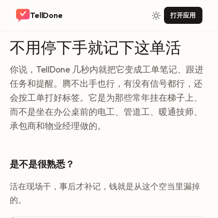
TellDone
打开应用
不用停下手就记下这单活
你说，TellDone 几秒内就把它变成工单笔记、跟进
任务和提醒。腾不出手也行，有没有信号都行，还
会按工单打好标签。它是为那些常年挂在梯子上、
而不是坐在办公桌前的电工、管道工、暖通技师、
承包商和物业经理做的。
是不是很熟悉？
活在现场干，事后才补记，钱就是从这个空当里漏掉
的。