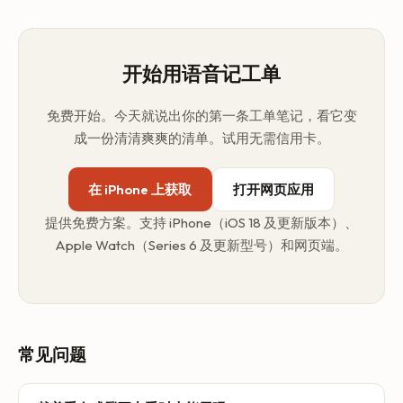
开始用语音记工单
免费开始。今天就说出你的第一条工单笔记，看它变
成一份清清爽爽的清单。试用无需信用卡。
在 iPhone 上获取
打开网页应用
提供免费方案。支持 iPhone（iOS 18 及更新版本）、
Apple Watch（Series 6 及更新型号）和网页端。
常见问题