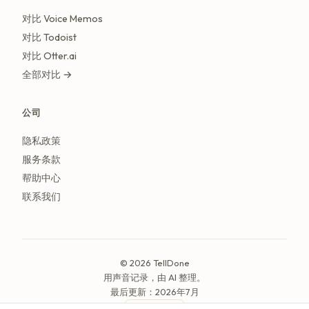
对比 Voice Memos
对比 Todoist
对比 Otter.ai
全部对比 →
公司
隐私政策
服务条款
帮助中心
联系我们
© 2026 TellDone
用声音记录，由 AI 整理。
最后更新：2026年7月