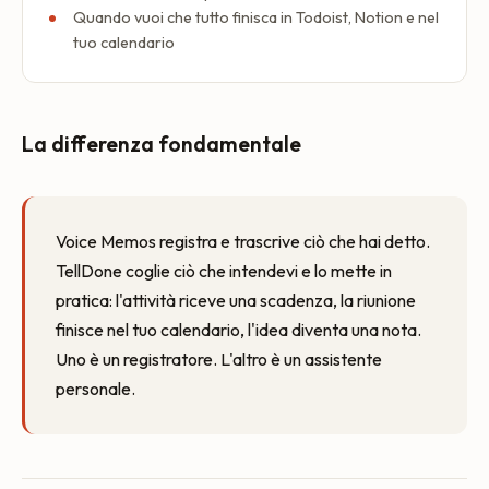
Quando vuoi che tutto finisca in Todoist, Notion e nel
tuo calendario
La differenza fondamentale
Voice Memos registra e trascrive ciò che hai detto.
TellDone coglie ciò che intendevi e lo mette in
pratica: l'attività riceve una scadenza, la riunione
finisce nel tuo calendario, l'idea diventa una nota.
Uno è un registratore. L'altro è un assistente
personale.