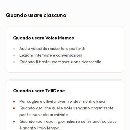
Quando usare ciascuno
Quando usare Voice Memos
Audio veloci da riascoltare più tardi
Lezioni, interviste e conversazioni
Quando ti basta una trascrizione ricercabile
Quando usare TellDone
Per cogliere attività, eventi e idee mentre li dici
Quando vuoi che quelle note vengano organizzate
per te, non solo archiviate
Quando vuoi report giornalieri e settimanali su dove
è andato il tuo tempo