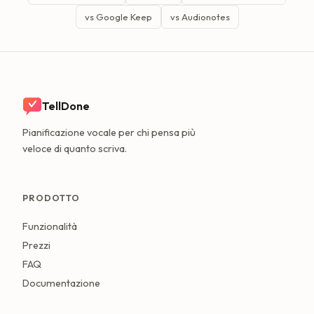
vs Google Keep
vs Audionotes
TellDone
Pianificazione vocale per chi pensa più
veloce di quanto scriva.
PRODOTTO
Funzionalità
Prezzi
FAQ
Documentazione