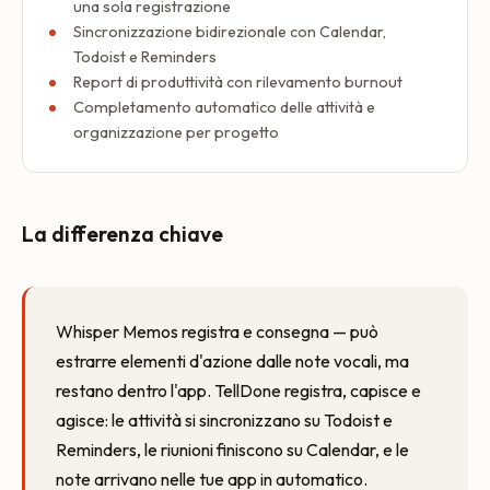
una sola registrazione
Sincronizzazione bidirezionale con Calendar,
Todoist e Reminders
Report di produttività con rilevamento burnout
Completamento automatico delle attività e
organizzazione per progetto
La differenza chiave
Whisper Memos registra e consegna — può
estrarre elementi d'azione dalle note vocali, ma
restano dentro l'app. TellDone registra, capisce e
agisce: le attività si sincronizzano su Todoist e
Reminders, le riunioni finiscono su Calendar, e le
note arrivano nelle tue app in automatico.