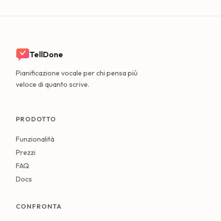
TellDone
Pianificazione vocale per chi pensa più
veloce di quanto scrive.
PRODOTTO
Funzionalità
Prezzi
FAQ
Docs
CONFRONTA