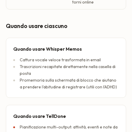
torni online
Quando usare ciascuno
Quando usare Whisper Memos
Cattura vocale veloce trasformata in email
Trascrizioni recapitate direttamente nella casella di
posta
Promemoria sulla schermata di blocco che aiutano
a prendere l'abitudine di registrare (utili con l'ADHD)
Quando usare TellDone
Pianificazione multi-output: attività, eventi e note da