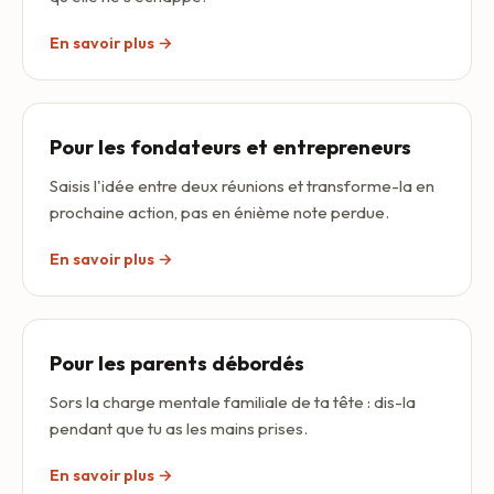
En savoir plus →
Pour les fondateurs et entrepreneurs
Saisis l'idée entre deux réunions et transforme-la en
prochaine action, pas en énième note perdue.
En savoir plus →
Pour les parents débordés
Sors la charge mentale familiale de ta tête : dis-la
pendant que tu as les mains prises.
En savoir plus →