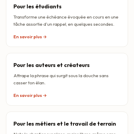
Pour les étudiants
Transforme une échéance évoquée en cours en une
tâche assortie d'un rappel, en quelques secondes.
En savoir plus →
Pour les auteurs et créateurs
Attrape la phrase qui surgit sous la douche sans
casser ton élan.
En savoir plus →
Pour les métiers et le travail de terrain