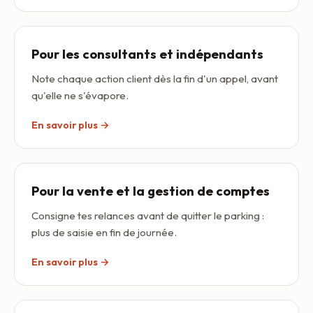
Pour les consultants et indépendants
Note chaque action client dès la fin d'un appel, avant
qu'elle ne s'évapore.
En savoir plus →
Pour la vente et la gestion de comptes
Consigne tes relances avant de quitter le parking :
plus de saisie en fin de journée.
En savoir plus →