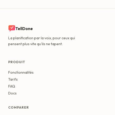
TellDone
La planification par la voix, pour ceux qui
pensent plus vite qu'ils ne tapent.
PRODUIT
Fonctionnalités
Tarifs
FAQ
Docs
COMPARER