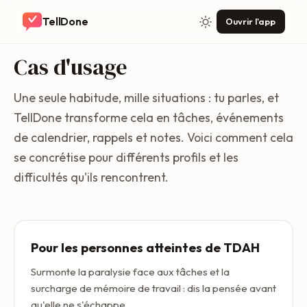
TellDone
Ouvrir l'app
Cas d'usage
Une seule habitude, mille situations : tu parles, et
TellDone transforme cela en tâches, événements
de calendrier, rappels et notes. Voici comment cela
se concrétise pour différents profils et les
difficultés qu'ils rencontrent.
Pour les personnes atteintes de TDAH
Surmonte la paralysie face aux tâches et la
surcharge de mémoire de travail : dis la pensée avant
qu'elle ne s'échappe.