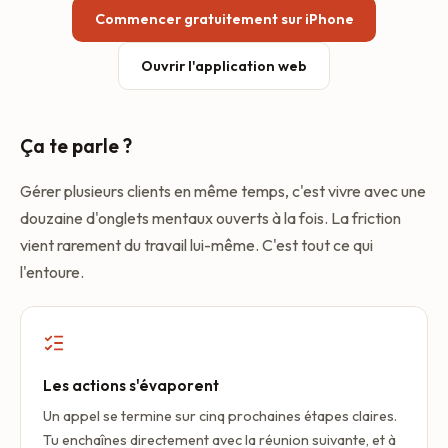
Commencer gratuitement sur iPhone
Ouvrir l'application web
Ça te parle ?
Gérer plusieurs clients en même temps, c'est vivre avec une
douzaine d'onglets mentaux ouverts à la fois. La friction
vient rarement du travail lui-même. C'est tout ce qui
l'entoure.
Les actions s'évaporent
Un appel se termine sur cinq prochaines étapes claires.
Tu enchaînes directement avec la réunion suivante, et à