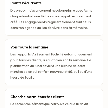
Points récurrents
Dis un point d'avancement hebdomadaire avec Acme
chaque lundi et une tâche ou un rappel récurrent est
créé. Tes engagements réguliers tiennent tout seuls
dans ton agenda au lieu de vivre dans ta mémoire.
Vois toute la semaine
Les rapports IA résument l'activité automatiquement
pour tous les clients, au quotidien et à la semaine. La
planification du lundi devient une lecture de deux
minutes de ce qui est fait, nouveau et dû, au lieu d'une
heure de fouille.
Cherche parmi tous tes clients
La recherche sémantique retrouve ce que tu as dit