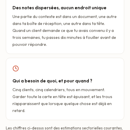
Des notes dispersées, aucun endroit unique
Une partie du contexte est dans un document, une autre
dans ta boîte de réception, une autre dans ta tête.
Quand un client demande ce que tu avais convenu il y a
trois semaines, tu passes dix minutes à fouiller avant de
pouvoir répondre.
Qui a besoin de quoi, et pour quand ?
Cinq clients, cinq calendriers, tous en mouvement.
Garder toute la carte en tête est épuisant, et les trous
n'apparaissent que lorsque quelque chose est déjà en
retard.
Les chiffres ci-dessus sont des estimations sectorielles courantes,