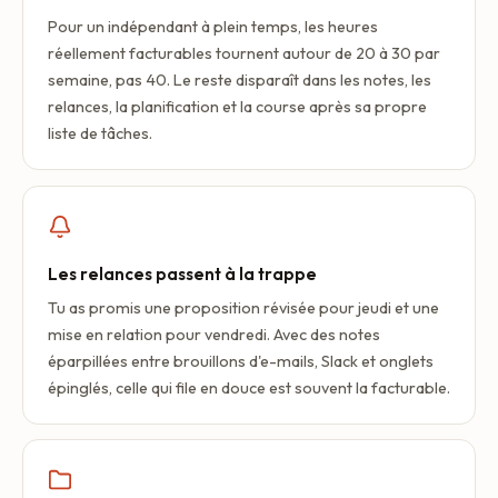
Pour un indépendant à plein temps, les heures
réellement facturables tournent autour de 20 à 30 par
semaine, pas 40. Le reste disparaît dans les notes, les
relances, la planification et la course après sa propre
liste de tâches.
Les relances passent à la trappe
Tu as promis une proposition révisée pour jeudi et une
mise en relation pour vendredi. Avec des notes
éparpillées entre brouillons d'e-mails, Slack et onglets
épinglés, celle qui file en douce est souvent la facturable.