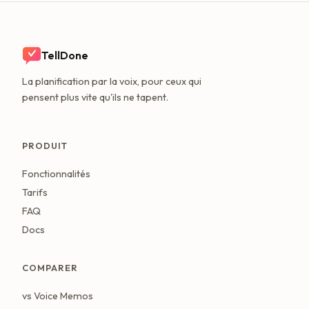
TellDone
La planification par la voix, pour ceux qui
pensent plus vite qu'ils ne tapent.
PRODUIT
Fonctionnalités
Tarifs
FAQ
Docs
COMPARER
vs Voice Memos