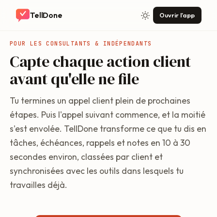
TellDone
Ouvrir l'app
POUR LES CONSULTANTS & INDÉPENDANTS
Capte chaque action client
avant qu'elle ne file
Tu termines un appel client plein de prochaines
étapes. Puis l'appel suivant commence, et la moitié
s'est envolée. TellDone transforme ce que tu dis en
tâches, échéances, rappels et notes en 10 à 30
secondes environ, classées par client et
synchronisées avec les outils dans lesquels tu
travailles déjà.