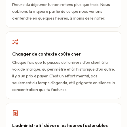
l'heure du déjeuner tu n'en retiens plus que trois. Nous
oublions la majeure partie de ce que nous venons
d'entendre en quelques heures, à moins de le noter.
Changer de contexte coûte cher
Chaque fois que tu passes de l'univers d'un client à la
voix de marque, au périmètre et à l'historique d'un autre,
il y a un prix à payer. C'est un effort mental, pas
seulement du temps d'agenda, et il grignote en silence la
concentration que tu factures.
L'administratif dévore les heures facturables