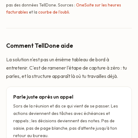
pas des données TellDone. Sources :
OneSuite sur les heures
facturables
et la
courbe de l'oubli
.
Comment TellDone aide
La solution n'est pas un énième tableau de bord à
entretenir. C'est de ramener l'étape de capture à zéro : tu
parles, et la structure apparaît là où tu travailles déjà.
Parle juste après un appel
Sors de la réunion et dis ce qui vient de se passer. Les
actions deviennent des tâches avec échéances et
rappels ; les décisions deviennent des notes. Pas de
saisie, pas de page blanche, pas d'attente jusqu'à ton
retour au bureau.