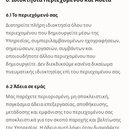
6.1 Το περιεχόμενό σας
Διατηρείτε πλήρη ιδιοκτησία όλου του
περιεχομένου που δημιουργείτε μέσω της
Υπηρεσίας, συμπεριλαμβανομένων ηχογραφήσεων,
σημειώσεων, εργασιών, συμβάντων και
οποιουδήποτε άλλου περιεχομένου που
δημιουργείτε. Δεν διεκδικούμε κανένα δικαίωμα
πνευματικής ιδιοκτησίας επί του περιεχομένου σας.
6.2 Άδεια σε εμάς
Μας παρέχετε περιορισμένη, μη αποκλειστική,
παγκόσμια άδεια επεξεργασίας, αποθήκευσης,
μετάδοσης και εμφάνισης του περιεχομένου σας
αποκλειστικά για τον σκοπό παροχής και βελτίωσης
της Υπηρεσίας. Η άδεια αυτή λήγει όταν διαγράψετε