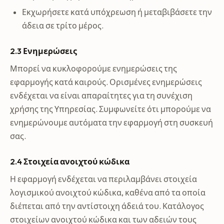
Εκχωρήσετε κατά υπόχρεωση ή μεταβιβάσετε την
άδεια σε τρίτο μέρος.
2.3 Ενημερώσεις
Μπορεί να κυκλοφορούμε ενημερώσεις της
εφαρμογής κατά καιρούς. Ορισμένες ενημερώσεις
ενδέχεται να είναι απαραίτητες για τη συνέχιση
χρήσης της Υπηρεσίας. Συμφωνείτε ότι μπορούμε να
ενημερώνουμε αυτόματα την εφαρμογή στη συσκευή
σας.
2.4 Στοιχεία ανοιχτού κώδικα
Η εφαρμογή ενδέχεται να περιλαμβάνει στοιχεία
λογισμικού ανοιχτού κώδικα, καθένα από τα οποία
διέπεται από την αντίστοιχη άδειά του. Κατάλογος
στοιχείων ανοιχτού κώδικα και των αδειών τους