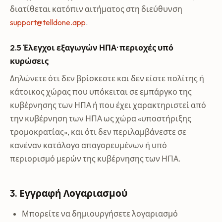
διατίθεται κατόπιν αιτήματος στη διεύθυνση
support@telldone.app
.
2.5 Έλεγχοι εξαγωγών ΗΠΑ· περιοχές υπό
κυρώσεις
Δηλώνετε ότι δεν βρίσκεστε και δεν είστε πολίτης ή
κάτοικος χώρας που υπόκειται σε εμπάργκο της
κυβέρνησης των ΗΠΑ ή που έχει χαρακτηριστεί από
την κυβέρνηση των ΗΠΑ ως χώρα «υποστήριξης
τρομοκρατίας», και ότι δεν περιλαμβάνεστε σε
κανέναν κατάλογο απαγορευμένων ή υπό
περιορισμό μερών της κυβέρνησης των ΗΠΑ.
3. Εγγραφή Λογαριασμού
Μπορείτε να δημιουργήσετε λογαριασμό