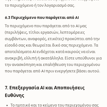
το περιεχόμενο ή τον λογαριασμό σας.
6.3 Περιεχόμενο που παράγεται από AI
Το περιεχόμενο που παράγεται από το AI μας
(περιλήψεις, τίτλοι εργασιών, λεπτομέρειες
συμβάντων, αναφορές, ετικέτες) προκύπτει από την
είσοδό σας και θεωρείται δικό σας περιεχόμενο. Τα
αποτελέσματα AI ενδέχεται κατά καιρούς να είναι
ανακριβή, ελλιπή ή ακατάλληλα. Είστε υπεύθυνοι για
την ανασκόπηση και επαλήθευση του περιεχομένου
που παράγεται από AI πριν ενεργήσετε βάσει αυτού.
7. Επεξεργασία AI και Αποποιήσεις
Ευθύνης
Το ηχητικό και το κείμενο του περιεχομένου σας