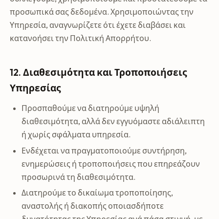
προσωπικά σας δεδομένα. Χρησιμοποιώντας την
Υπηρεσία, αναγνωρίζετε ότι έχετε διαβάσει και
κατανοήσει την Πολιτική Απορρήτου.
12. Διαθεσιμότητα και Τροποποιήσεις
Υπηρεσίας
Προσπαθούμε να διατηρούμε υψηλή
διαθεσιμότητα, αλλά δεν εγγυόμαστε αδιάλειπτη
ή χωρίς σφάλματα υπηρεσία.
Ενδέχεται να πραγματοποιούμε συντήρηση,
ενημερώσεις ή τροποποιήσεις που επηρεάζουν
προσωρινά τη διαθεσιμότητα.
Διατηρούμε το δικαίωμα τροποποίησης,
αναστολής ή διακοπής οποιασδήποτε