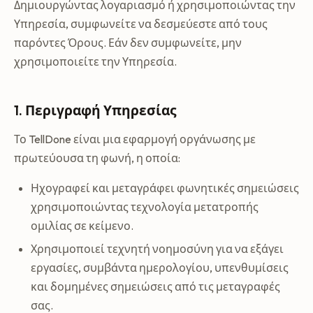
Δημιουργώντας λογαριασμό ή χρησιμοποιώντας την
Υπηρεσία, συμφωνείτε να δεσμεύεστε από τους
παρόντες Όρους. Εάν δεν συμφωνείτε, μην
χρησιμοποιείτε την Υπηρεσία.
1. Περιγραφή Υπηρεσίας
Το TellDone είναι μια εφαρμογή οργάνωσης με
πρωτεύουσα τη φωνή, η οποία:
Ηχογραφεί και μεταγράφει φωνητικές σημειώσεις
χρησιμοποιώντας τεχνολογία μετατροπής
ομιλίας σε κείμενο.
Χρησιμοποιεί τεχνητή νοημοσύνη για να εξάγει
εργασίες, συμβάντα ημερολογίου, υπενθυμίσεις
και δομημένες σημειώσεις από τις μεταγραφές
σας.