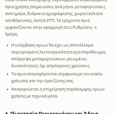
όρια χρήσης (σημειώσεις ανά μήνα, μεταφορτώσεις
ανά ημέρα, διάρκεια ηχογράφησης, χωρητικότητα
αποθήκευσης, λεπτά STT). Τα τρέχοντα όρια
εμφανίζονται στην εφαρμογή στις Ρυθμίσεις →
Χρήση.
Η υπέρβαση ορίων θα έχει ως αποτέλεσμα
περιορισμένη λειτουργικότητα (για παράδειγμα,
απόρριψη μεταφορτώσεων, μειωμένες
δυνατότητες), όχι απρόσμενες χρεώσεις.
Τα όρια επαναφέρονται σύμφωνα με τον κύκλο
χρέωσης και την ώρα ζώνης σας.
Απαγορεύεται η επιχείρηση παράκαμψης ορίων
χρήσης με τεχνικά μέσα.
6. Ιδιοκτησία Περιεχομένου και Άδεια