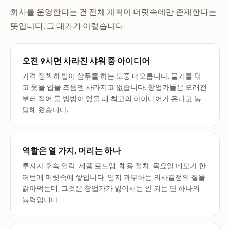
회사를 운영한다는 건 전체 계획이 머릿속에만 존재한다는
뜻입니다. 그 대가가 이렇습니다.
오전 9시면 사라진 샤워 중 아이디어
가격 정책 해법이 샴푸를 하는 도중 떠오릅니다. 물기를 닦
고 옷을 입을 즈음엔 사라지고 없습니다. 창업가들은 오래전
부터 적어 둘 방법이 없을 때 최고의 아이디어가 온다고 농
담해 왔습니다.
역할은 열 가지, 머리는 하나
투자자 후속 연락, 제품 로드맵, 채용 절차, 목요일 데모가 한
꺼번에 머릿속에 쌓입니다. 인지 과부하는 의사결정의 질을
갉아먹는데, 그것은 창업가가 잃어서는 안 되는 단 하나의
능력입니다.