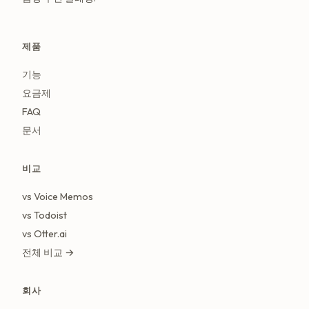
제품
기능
요금제
FAQ
문서
비교
vs Voice Memos
vs Todoist
vs Otter.ai
전체 비교 →
회사