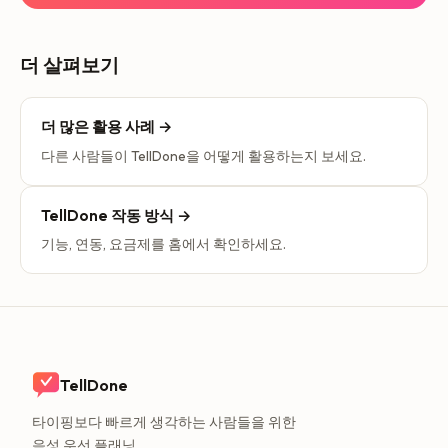
더 살펴보기
더 많은 활용 사례 →
다른 사람들이 TellDone을 어떻게 활용하는지 보세요.
TellDone 작동 방식 →
기능, 연동, 요금제를 홈에서 확인하세요.
TellDone
타이핑보다 빠르게 생각하는 사람들을 위한
음성 우선 플래닝.