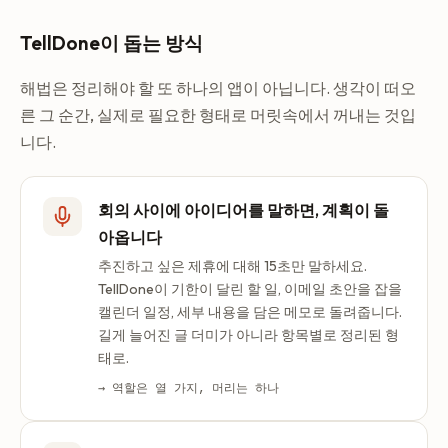
TellDone이 돕는 방식
해법은 정리해야 할 또 하나의 앱이 아닙니다. 생각이 떠오
른 그 순간, 실제로 필요한 형태로 머릿속에서 꺼내는 것입
니다.
회의 사이에 아이디어를 말하면, 계획이 돌
아옵니다
추진하고 싶은 제휴에 대해 15초만 말하세요.
TellDone이 기한이 달린 할 일, 이메일 초안을 잡을
캘린더 일정, 세부 내용을 담은 메모로 돌려줍니다.
길게 늘어진 글 더미가 아니라 항목별로 정리된 형
태로.
→ 역할은 열 가지, 머리는 하나