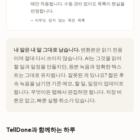
때만 적용됩니다. 수동 관리 없이도 목록이 현실을
반영합니다.
→ 아무도 믿지 않는 묵은 목록
내 말은 내 말 그대로 남습니다.
변환본은 읽기 전용
이며 절대 다시 쓰이지 않습니다. AI는 그것을 읽어
할 일과 일정을 만들지만, 원본 녹음과 정확한 텍스
트는 그대로 유지됩니다. 잘못된 게 있나요? 짧은 후
속 녹음을 남기면 기존 메모, 할 일, 일정이 업데이트
됩니다. 무엇이든 탭해서 편집하면 됩니다. 저장 버
튼은 없고, 빠른 실행 취소가 있습니다.
TellDone과 함께하는 하루