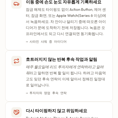
이동 중에 손도 눈도 자유롭게 기록하세요
잠금 해제도 타이핑도 없이 Action Button, 제어 센
터, 잠금 화면, 또는 Apple Watch(Series 6 이상)에
서 녹음하세요. 차 안이나 달리기 중에 떠오른 아이
디어가 문에 도착하기 전에 저장됩니다. 녹음은 오
프라인에서도 되고 다시 연결되면 동기화됩니다.
→ 사라진 샤워 중 아이디어
흐트러지지 않는 반복 후속 작업과 알림
매주 월요일에 리드 투자자에게 연락하라고 알려
줘
라고 말하면 반복 할 일이 됩니다. 하려고 마음먹
고도 잊던 후속 연락이 이제 알아서 정해진 일정대
로 일어납니다.
→ 투자자와 영업 후속 연락
다시 타이핑하지 않고 위임하세요