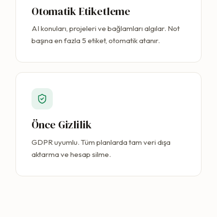
Otomatik Etiketleme
AI konuları, projeleri ve bağlamları algılar. Not
başına en fazla 5 etiket, otomatik atanır.
Önce Gizlilik
GDPR uyumlu. Tüm planlarda tam veri dışa
aktarma ve hesap silme.