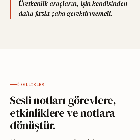
Üretkenlik araçların, işin kendisinden
daha fazla çaba gerektirmemeli.
ÖZELLIKLER
Sesli notları görevlere,
etkinliklere ve notlara
dönüştür.