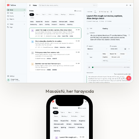
Masaüstü, her tarayıcıda