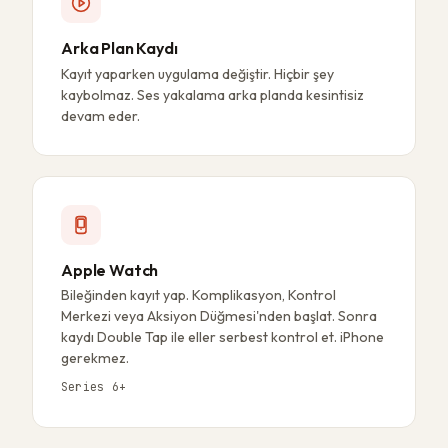
Arka Plan Kaydı
Kayıt yaparken uygulama değiştir. Hiçbir şey
kaybolmaz. Ses yakalama arka planda kesintisiz
devam eder.
Apple Watch
Bileğinden kayıt yap. Komplikasyon, Kontrol
Merkezi veya Aksiyon Düğmesi'nden başlat. Sonra
kaydı Double Tap ile eller serbest kontrol et. iPhone
gerekmez.
Series 6+