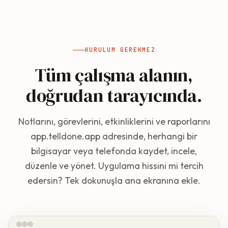
KURULUM GEREKMEZ
Tüm çalışma alanın,
doğrudan tarayıcında.
Notlarını, görevlerini, etkinliklerini ve raporlarını
app.telldone.app adresinde, herhangi bir
bilgisayar veya telefonda kaydet, incele,
düzenle ve yönet. Uygulama hissini mi tercih
edersin? Tek dokunuşla ana ekranına ekle.