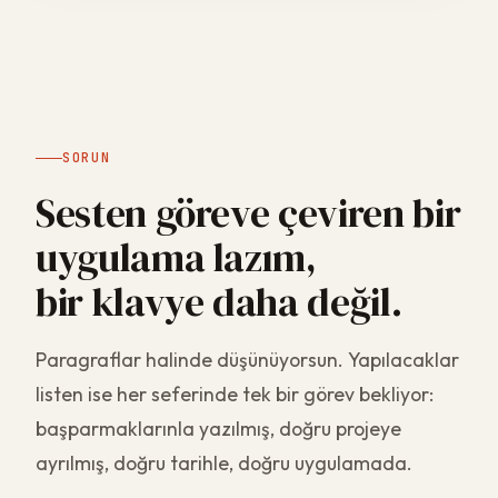
SORUN
Sesten göreve çeviren bir
uygulama lazım,
bir klavye daha değil.
Paragraflar halinde düşünüyorsun. Yapılacaklar
listen ise her seferinde tek bir görev bekliyor:
başparmaklarınla yazılmış, doğru projeye
ayrılmış, doğru tarihle, doğru uygulamada.