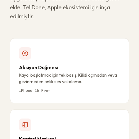
ekle. TellDone, Apple ekosistemi için inşa
edilmiştir.
Aksiyon Düğmesi
Kaydı başlatmak için tek basış. Kilidi açmadan veya
gezinmeden anlık ses yakalama.
iPhone 15 Pro+
Kontrol Merkezi