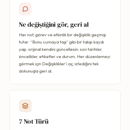
Ne değiştiğini gör, geri al
Her not, görev ve etkinlik bir değişiklik geçmişi
tutar. “Bunu cumaya taşı” gibi bir takip kaydı
yap, orijinal kendini güncellesin: son tarihler,
öncelikler, etiketler ve durum. Her düzenlemeyi
görmek için Değişiklikler'i aç, istediğini tek
dokunuşla geri al.
7 Not Türü