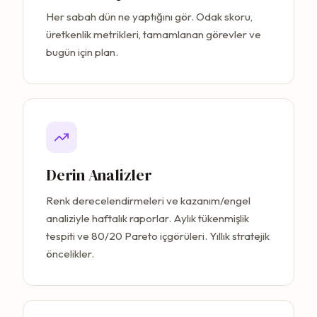
Her sabah dün ne yaptığını gör. Odak skoru,
üretkenlik metrikleri, tamamlanan görevler ve
bugün için plan.
Derin Analizler
Renk derecelendirmeleri ve kazanım/engel
analiziyle haftalık raporlar. Aylık tükenmişlik
tespiti ve 80/20 Pareto içgörüleri. Yıllık stratejik
öncelikler.