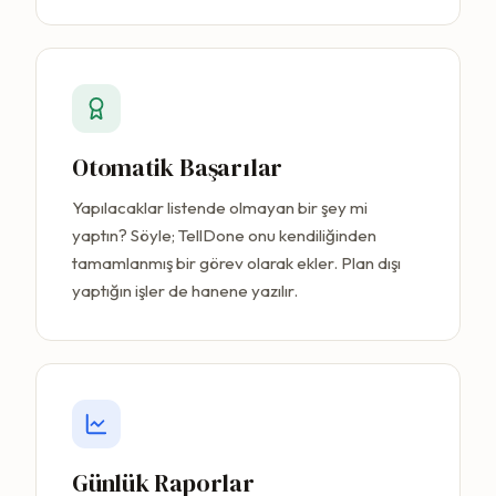
Otomatik Başarılar
Yapılacaklar listende olmayan bir şey mi
yaptın? Söyle; TellDone onu kendiliğinden
tamamlanmış bir görev olarak ekler. Plan dışı
yaptığın işler de hanene yazılır.
Günlük Raporlar