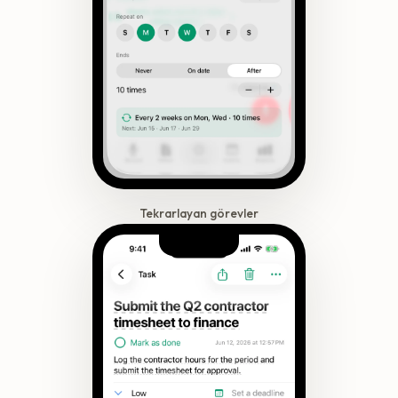
Tekrarlayan görevler