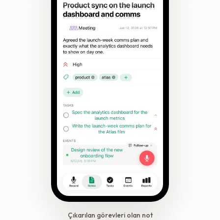
Çıkarılan görevleri olan not