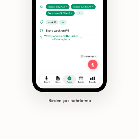
Birden çok hatırlatma