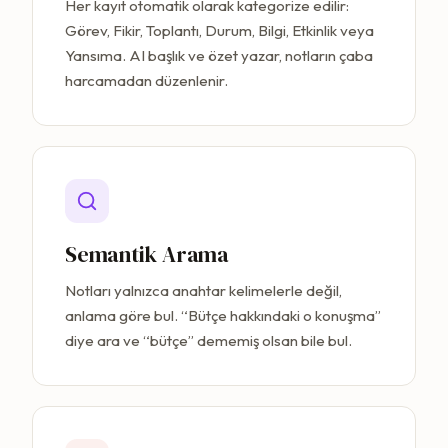
Her kayıt otomatik olarak kategorize edilir:
Görev, Fikir, Toplantı, Durum, Bilgi, Etkinlik veya
Yansıma. AI başlık ve özet yazar, notların çaba
harcamadan düzenlenir.
Semantik Arama
Notları yalnızca anahtar kelimelerle değil,
anlama göre bul. “Bütçe hakkındaki o konuşma”
diye ara ve “bütçe” dememiş olsan bile bul.