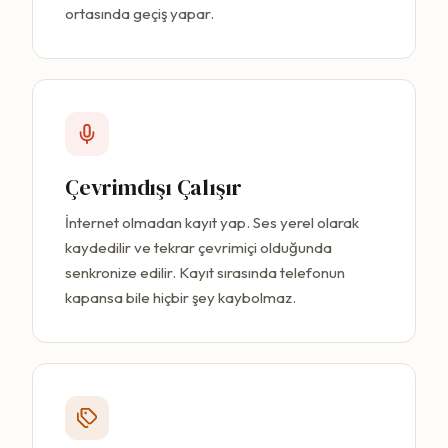
ortasında geçiş yapar.
Çevrimdışı Çalışır
İnternet olmadan kayıt yap. Ses yerel olarak
kaydedilir ve tekrar çevrimiçi olduğunda
senkronize edilir. Kayıt sırasında telefonun
kapansa bile hiçbir şey kaybolmaz.