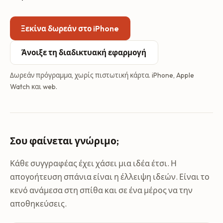
Ξεκίνα δωρεάν στο iPhone
Άνοιξε τη διαδικτυακή εφαρμογή
Δωρεάν πρόγραμμα, χωρίς πιστωτική κάρτα. iPhone, Apple
Watch και web.
Σου φαίνεται γνώριμο;
Κάθε συγγραφέας έχει χάσει μια ιδέα έτσι. Η
απογοήτευση σπάνια είναι η έλλειψη ιδεών. Είναι το
κενό ανάμεσα στη σπίθα και σε ένα μέρος να την
αποθηκεύσεις.