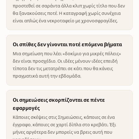
προστεθεί σε σαράντα άλλα κλιπ χωρίς τίτλο που δεν
θα ξανακούσεις ποτέ. Η καταγραφή χωρίς συνέχεια
είναι απλώς ένα νεκροταφείο με χρονοσφραγίδες.
Οι σπίθες δεν γίνονται ποτέ επόμενα βήματα
Μια σημείωση που λέει «δοκίμιο για μικρές πόλεις»
δεν είναι προσχέδιο. Οι ιδέες μένουν ιδέες επειδή
τίποτα δεν τις μετατρέπει σε κάτι που θα κάνεις
πραγματικά αυτή την εβδομάδα.
Οι σημειώσεις σκορπίζονται σε πέντε
εφαρμογές
Κάποιες σκέψεις στις Σημειώσεις, κάποιες σε ένα
έγγραφο, κάποιες σε χαρτί δίπλα στο κρεβάτι. Έξι
μήνες αργότερα δεν μπορείς να βρεις αυτή που