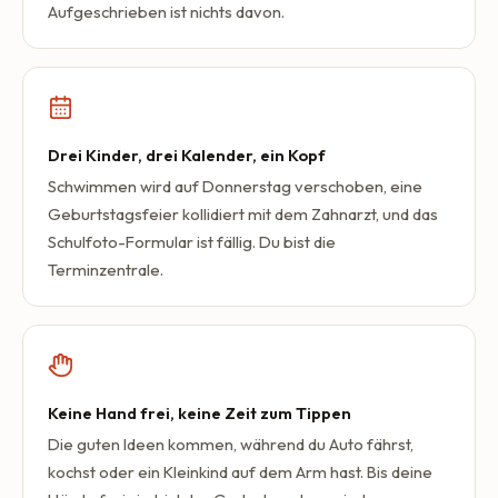
Aufgeschrieben ist nichts davon.
Drei Kinder, drei Kalender, ein Kopf
Schwimmen wird auf Donnerstag verschoben, eine
Geburtstagsfeier kollidiert mit dem Zahnarzt, und das
Schulfoto-Formular ist fällig. Du bist die
Terminzentrale.
Keine Hand frei, keine Zeit zum Tippen
Die guten Ideen kommen, während du Auto fährst,
kochst oder ein Kleinkind auf dem Arm hast. Bis deine