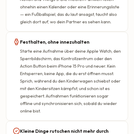
ohnehin einen Kalender oder eine Erinnerungsliste
— ein Fußballspiel, das du laut ansagst, taucht also
gleich dort auf, wo dein Partner es sehen kann.
Festhalten, ohne innezuhalten
Starte eine Aufnahme über deine Apple Watch, den
Sperrbildschirm, das Kontrollzentrum oder den
Action Button beim iPhone 15 Pro und neuer. Kein
Entsperren, keine App, die du erst öffnen musst.
Sprich, während du den Kinderwagen schiebst oder
mit den Kindersitzen kämpfst, und schon ist es
gespeichert. Aufnahmen funktionieren sogar
offline und synchronisieren sich, sobald du wieder
online bist.
Kleine Dinge rutschen nicht mehr durch