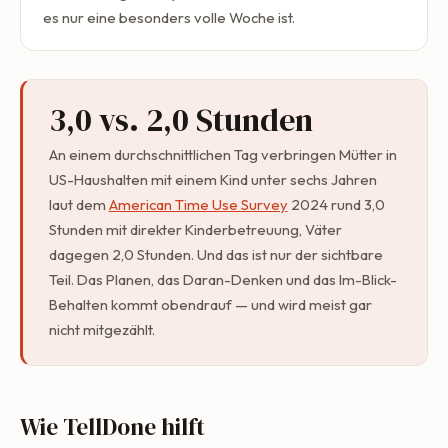
es nur eine besonders volle Woche ist.
3,0 vs. 2,0 Stunden
An einem durchschnittlichen Tag verbringen Mütter in
US-Haushalten mit einem Kind unter sechs Jahren
laut dem
American Time Use Survey
2024 rund 3,0
Stunden mit direkter Kinderbetreuung, Väter
dagegen 2,0 Stunden. Und das ist nur der sichtbare
Teil. Das Planen, das Daran-Denken und das Im-Blick-
Behalten kommt obendrauf — und wird meist gar
nicht mitgezählt.
Wie TellDone hilft