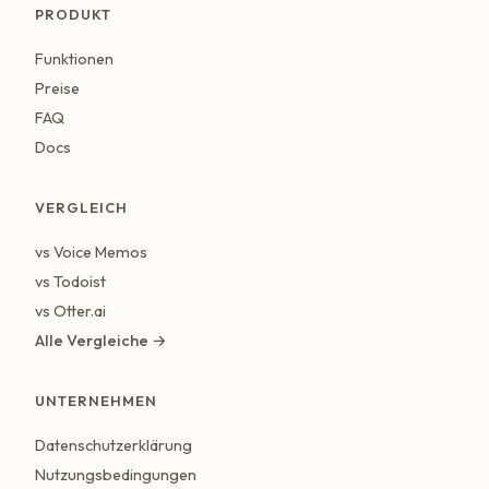
PRODUKT
Funktionen
Preise
FAQ
Docs
VERGLEICH
vs Voice Memos
vs Todoist
vs Otter.ai
Alle Vergleiche →
UNTERNEHMEN
Datenschutzerklärung
Nutzungsbedingungen