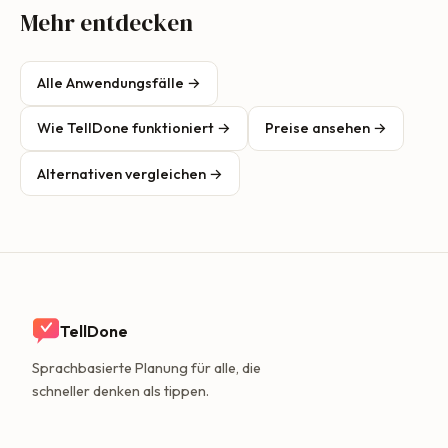
Mehr entdecken
Alle Anwendungsfälle →
Wie TellDone funktioniert →
Preise ansehen →
Alternativen vergleichen →
TellDone
Sprachbasierte Planung für alle, die
schneller denken als tippen.