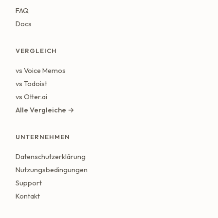
FAQ
Docs
VERGLEICH
vs Voice Memos
vs Todoist
vs Otter.ai
Alle Vergleiche →
UNTERNEHMEN
Datenschutzerklärung
Nutzungsbedingungen
Support
Kontakt