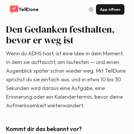
TellDone
App öffnen
Den Gedanken festhalten,
bevor er weg ist
Wenn du ADHS hast, ist eine Idee in dem Moment,
in dem sie auftaucht, am lautesten — und einen
Augenblick später schon wieder weg. Mit TellDone
sprichst du sie einfach aus, und in etwa 10 bis 30
Sekunden wird daraus eine Aufgabe, eine
Erinnerung oder ein Kalendertermin, bevor deine
Aufmerksamkeit weiterwandert.
Kommt dir das bekannt vor?