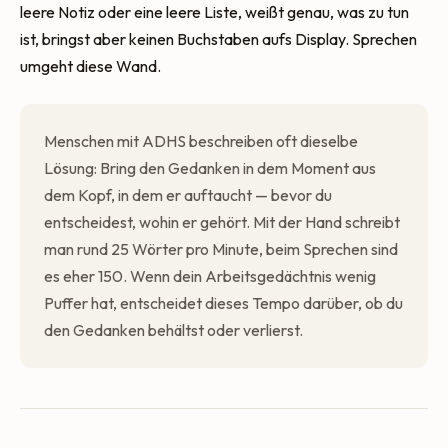
leere Notiz oder eine leere Liste, weißt genau, was zu tun
ist, bringst aber keinen Buchstaben aufs Display. Sprechen
umgeht diese Wand.
Menschen mit ADHS beschreiben oft dieselbe
Lösung: Bring den Gedanken in dem Moment aus
dem Kopf, in dem er auftaucht — bevor du
entscheidest, wohin er gehört. Mit der Hand schreibt
man rund 25 Wörter pro Minute, beim Sprechen sind
es eher 150. Wenn dein Arbeitsgedächtnis wenig
Puffer hat, entscheidet dieses Tempo darüber, ob du
den Gedanken behältst oder verlierst.