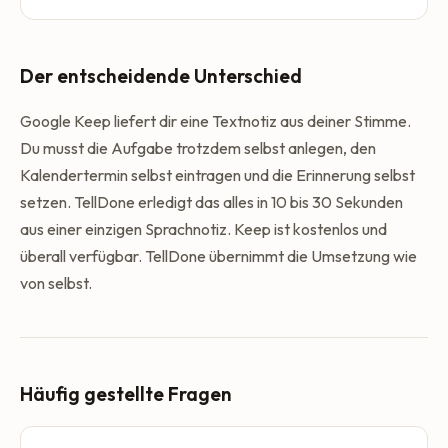
Der entscheidende Unterschied
Google Keep liefert dir eine Textnotiz aus deiner Stimme.
Du musst die Aufgabe trotzdem selbst anlegen, den
Kalendertermin selbst eintragen und die Erinnerung selbst
setzen. TellDone erledigt das alles in 10 bis 30 Sekunden
aus einer einzigen Sprachnotiz. Keep ist kostenlos und
überall verfügbar. TellDone übernimmt die Umsetzung wie
von selbst.
Häufig gestellte Fragen