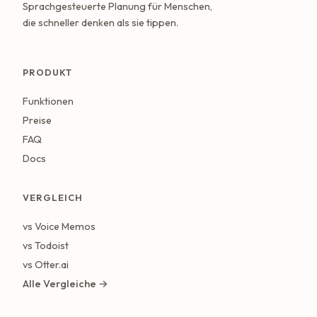
Sprachgesteuerte Planung für Menschen,
die schneller denken als sie tippen.
PRODUKT
Funktionen
Preise
FAQ
Docs
VERGLEICH
vs Voice Memos
vs Todoist
vs Otter.ai
Alle Vergleiche →