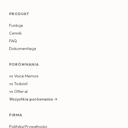
PRODUKT
Funkcje
Cennik
FAQ
Dokumentacja
PORÓWNANIA
vs Voice Memos
vs Todoist
vs Otter.ai
Wszystkie porównania →
FIRMA
Polityka Prywatności