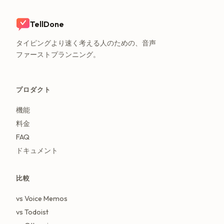
TellDone
タイピングより速く考える人のための、音声
ファーストプランニング。
プロダクト
機能
料金
FAQ
ドキュメント
比較
vs Voice Memos
vs Todoist